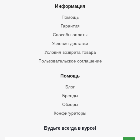
Информация
Помощь
Гарантия
Способы оплаты
Условия доставки
Условия возврата товара
Пользовательское соглашение
Помощь
Блог
Бренды
Обзоры
Конфигураторы
Будьте всегда в курсе!