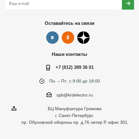
Оставайтесь на связи
Наши контакты
+7 (812) 389 36 01
Пн. – Пт.: с 9:00 до 18:00
spb@krdelectro.ru
БЦ Мануфактура Громова
г. Санкт-Петербург,
пр. Обуховской обороны пр. д.76 литер Р, офис 301