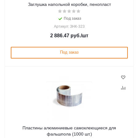
Заглушка напольной коробки, пенопласт
Под заказ
Артикул: ЗНК-323
2 886.47
руб.
/шт
Под заказ
Пластины алюминиевые самоклеющиеся для
фальшпола (1000 шт.)