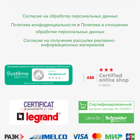
Согласие на обработку персональных данных
Политика конфиденциальности
и
Политика в отношении 
обработки персональных данных
Согласие на получение рассылки рекламно- 

    информационных материалов