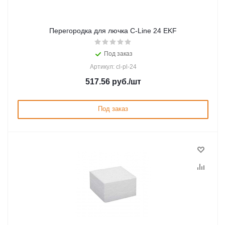
Перегородка для лючка C-Line 24 EKF
Под заказ
Артикул: cl-pl-24
517.56
руб.
/шт
Под заказ