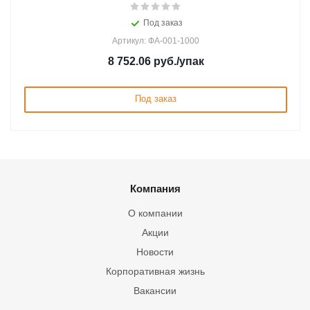
Под заказ
Артикул: ФА-001-1000
8 752.06
руб.
/упак
Под заказ
Компания
О компании
Акции
Новости
Корпоративная жизнь
Вакансии