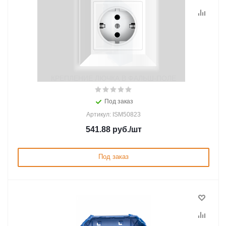
КРЕПЛЕНИЕ ЛЮЧКА В ФАЛЬШ-ПОЛЕ
Под заказ
Артикул: ISM50823
541.88
руб.
/шт
Под заказ