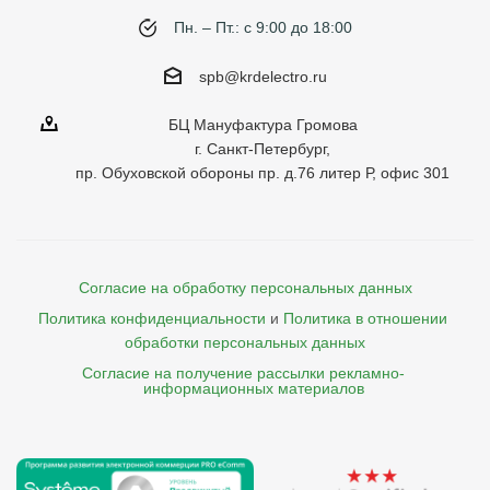
Пн. – Пт.: с 9:00 до 18:00
spb@krdelectro.ru
БЦ Мануфактура Громова
г. Санкт-Петербург,
пр. Обуховской обороны пр. д.76 литер Р, офис 301
Согласие на обработку персональных данных
Политика конфиденциальности
и
Политика в отношении 
обработки персональных данных
Согласие на получение рассылки рекламно- 

    информационных материалов