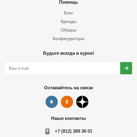
Помощь
Блог
Бренды
Обзоры
Конфигураторы
Будьте всегда в курсе!
Оставайтесь на связи
Наши контакты
+7 (812) 389 36 01