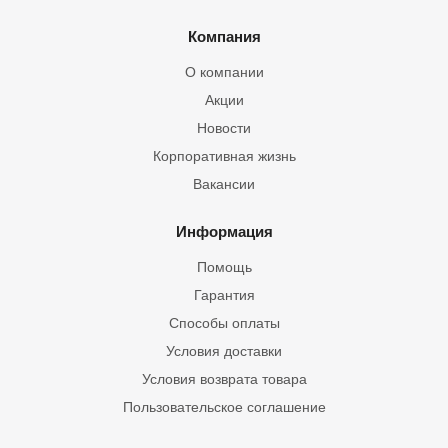
Компания
О компании
Акции
Новости
Корпоративная жизнь
Вакансии
Информация
Помощь
Гарантия
Способы оплаты
Условия доставки
Условия возврата товара
Пользовательское соглашение