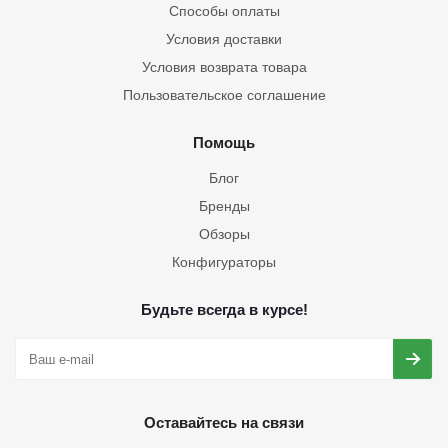
Способы оплаты
Условия доставки
Условия возврата товара
Пользовательское соглашение
Помощь
Блог
Бренды
Обзоры
Конфигураторы
Будьте всегда в курсе!
Оставайтесь на связи