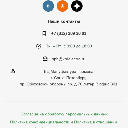
Наши контакты
+7 (812) 389 36 01
Пн. – Пт.: с 9:00 до 18:00
spb@krdelectro.ru
БЦ Мануфактура Громова
г. Санкт-Петербург,
пр. Обуховской обороны пр. д.76 литер Р, офис 301
Согласие на обработку персональных данных
Политика конфиденциальности
и
Политика в отношении 