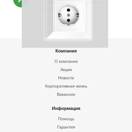
В данный момент нет активных
товаров
Компания
О компании
Акции
Новости
Корпоративная жизнь
Вакансии
Информация
Помощь
Гарантия