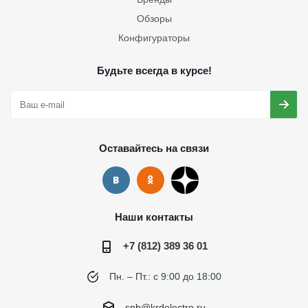
Обзоры
Конфигураторы
Будьте всегда в курсе!
Оставайтесь на связи
Наши контакты
+7 (812) 389 36 01
Пн. – Пт.: с 9:00 до 18:00
spb@krdelectro.ru