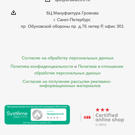
БЦ Мануфактура Громова
г. Санкт-Петербург,
пр. Обуховской обороны пр. д.76 литер Р, офис 301
Согласие на обработку персональных данных
Политика конфиденциальности
и
Политика в отношении 
обработки персональных данных
Согласие на получение рассылки рекламно- 

    информационных материалов