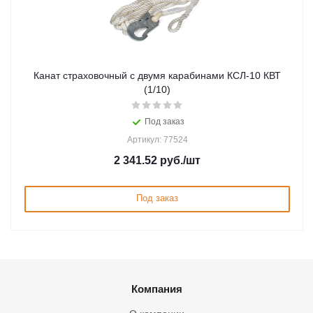
Канат страховочный с двумя карабинами КСЛ-10 КВТ
(1/10)
Под заказ
Артикул: 77524
2 341.52
руб.
/шт
Под заказ
Компания