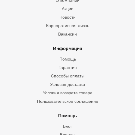
О компании
Акции
Новости
Корпоративная жизнь
Вакансии
Информация
Помощь
Гарантия
Способы оплаты
Условия доставки
Условия возврата товара
Пользовательское соглашение
Помощь
Блог
Бренды