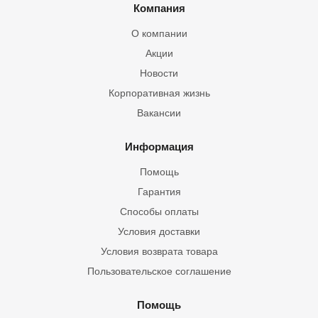
Компания
О компании
Акции
Новости
Корпоративная жизнь
Вакансии
Информация
Помощь
Гарантия
Способы оплаты
Условия доставки
Условия возврата товара
Пользовательское соглашение
Помощь