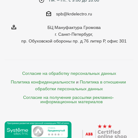
Пн. – Пт.: с 9:00 до 18:00
spb@krdelectro.ru
БЦ Мануфактура Громова
г. Санкт-Петербург,
пр. Обуховской обороны пр. д.76 литер Р, офис 301
Согласие на обработку персональных данных
Политика конфиденциальности
и
Политика в отношении 
обработки персональных данных
Согласие на получение рассылки рекламно- 

    информационных материалов