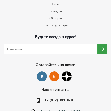
Блог
Бренды
Обзоры
Конфигураторы
Будьте всегда в курсе!
Оставайтесь на связи
Наши контакты
+7 (812) 389 36 01