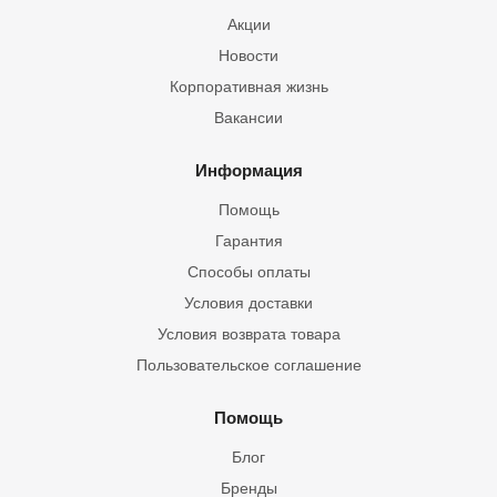
Акции
Новости
Корпоративная жизнь
Вакансии
Информация
Помощь
Гарантия
Способы оплаты
Условия доставки
Условия возврата товара
Пользовательское соглашение
Помощь
Блог
Бренды