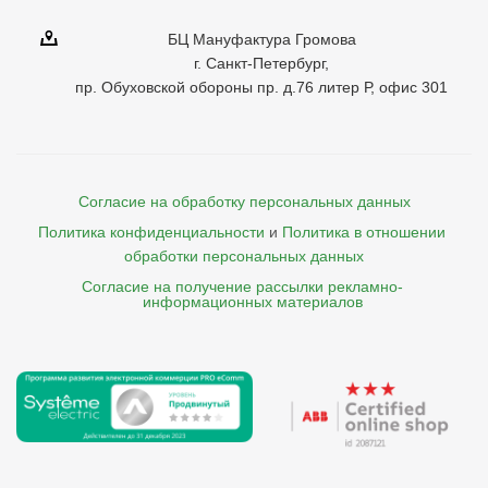
БЦ Мануфактура Громова
г. Санкт-Петербург,
пр. Обуховской обороны пр. д.76 литер Р, офис 301
Согласие на обработку персональных данных
Политика конфиденциальности
и
Политика в отношении 
обработки персональных данных
Согласие на получение рассылки рекламно- 

    информационных материалов