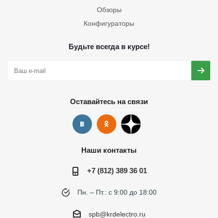
Обзоры
Конфигураторы
Будьте всегда в курсе!
Оставайтесь на связи
Наши контакты
+7 (812) 389 36 01
Пн. – Пт.: с 9:00 до 18:00
spb@krdelectro.ru