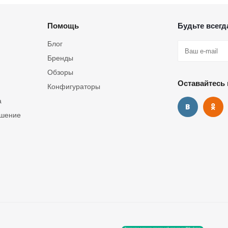
Помощь
Будьте всегда
Блог
Бренды
Обзоры
Оставайтесь 
Конфигураторы
а
ашение