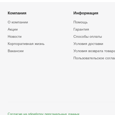
Компания
Информация
О компании
Помощь
Акции
Гарантия
Новости
Способы оплаты
Корпоративная жизнь
Условия доставки
Вакансии
Условия возврата товар
Пользовательское согл
Согласие на обработку персональных данных