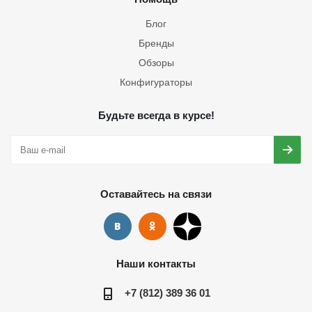
Блог
Бренды
Обзоры
Конфигураторы
Будьте всегда в курсе!
Оставайтесь на связи
Наши контакты
+7 (812) 389 36 01