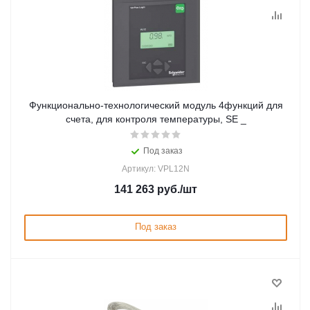
Функционально-технологический модуль 4функций для
счета, для контроля температуры, SE _
Под заказ
Артикул: VPL12N
141 263
руб.
/шт
Под заказ