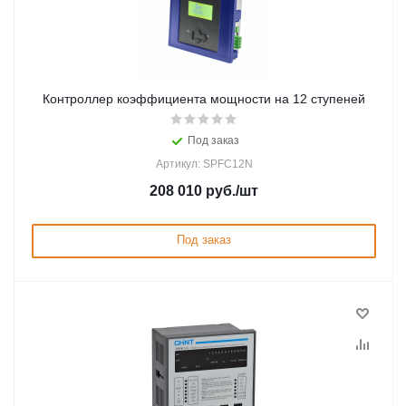
Контроллер коэффициента мощности на 12 ступеней
Под заказ
Артикул: SPFC12N
208 010
руб.
/шт
Под заказ