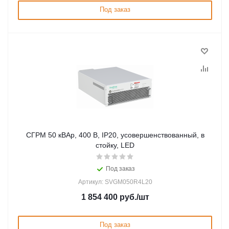
Под заказ
СГРМ 50 кВАр, 400 В, IP20, усовершенствованный, в
стойку, LED
Под заказ
Артикул: SVGM050R4L20
1 854 400
руб.
/шт
Под заказ