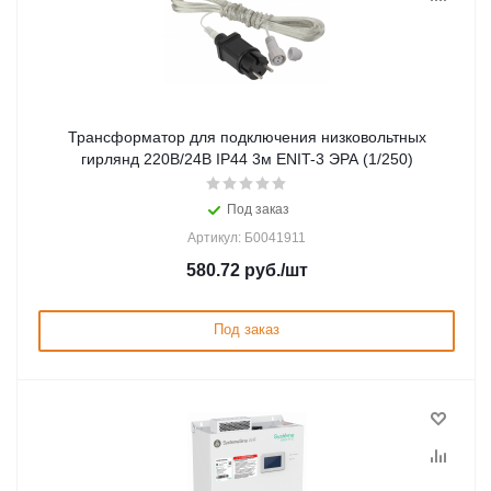
Трансформатор для подключения низковольтных
гирлянд 220В/24В IP44 3м ENIT-3 ЭРА (1/250)
Под заказ
Артикул: Б0041911
580.72
руб.
/шт
Под заказ