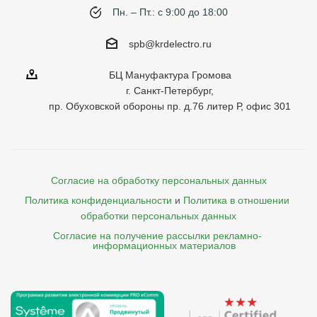
Пн. – Пт.: с 9:00 до 18:00
spb@krdelectro.ru
БЦ Мануфактура Громова
г. Санкт-Петербург,
пр. Обуховской обороны пр. д.76 литер Р, офис 301
Согласие на обработку персональных данных
Политика конфиденциальности
и
Политика в отношении 
обработки персональных данных
Согласие на получение рассылки рекламно- 

    информационных материалов