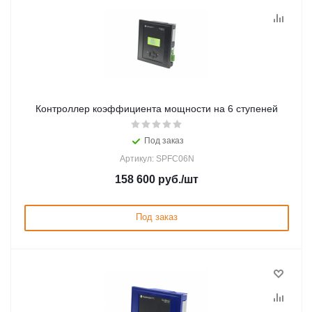
Контроллер коэффициента мощности на 6 ступеней
Под заказ
Артикул: SPFC06N
158 600
руб.
/шт
Под заказ