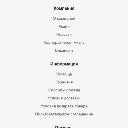
Компания
О компании
Акции
Новости
Корпоративная жизнь
Вакансии
Информация
Помощь
Гарантия
Способы оплаты
Условия доставки
Условия возврата товара
Пользовательское соглашение
Помощь