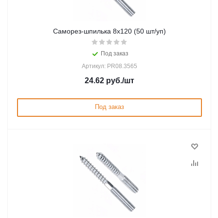
Саморез-шпилька 8х120 (50 шт/уп)
Под заказ
Артикул: PR08.3565
24.62
руб.
/шт
Под заказ