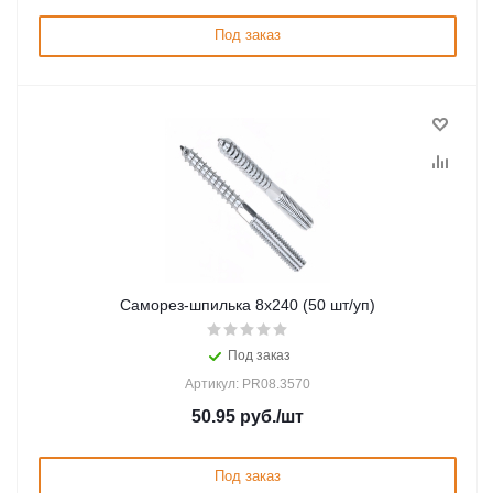
Под заказ
Саморез-шпилька 8х240 (50 шт/уп)
Под заказ
Артикул: PR08.3570
50.95
руб.
/шт
Под заказ