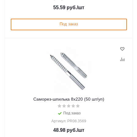
55.59
руб.
/шт
Под заказ
Саморез-шпилька 8х220 (50 шт/уп)
Под заказ
Артикул: PR08.3569
48.98
руб.
/шт