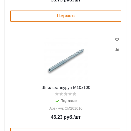
Под заказ
Шпилька-шуруп M10х100
Под заказ
Артикул: CM261010
45.23
руб.
/шт