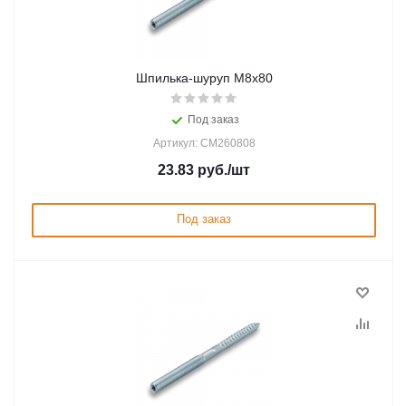
Шпилька-шуруп M8х80
Под заказ
Артикул: CM260808
23.83
руб.
/шт
Под заказ