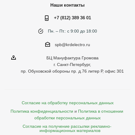
Наши контакты
+7 (812) 389 36 01
Пн. – Пт.: с 9:00 до 18:00
spb@krdelectro.ru
БЦ Мануфактура Громова
г. Санкт-Петербург,
пр. Обуховской обороны пр. д.76 литер Р, офис 301
Согласие на обработку персональных данных
Политика конфиденциальности
и
Политика в отношении 
обработки персональных данных
Согласие на получение рассылки рекламно- 

    информационных материалов