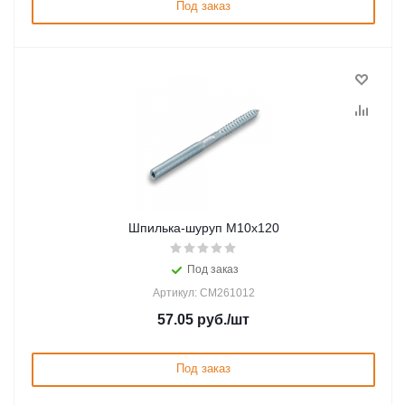
Под заказ
Шпилька-шуруп M10х120
Под заказ
Артикул: CM261012
57.05
руб.
/шт
Под заказ