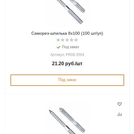
Саморез-шпилька 8х100 (100 шт/уп)
Под заказ
Артикул: PR08.3564
21.20
руб.
/шт
Под заказ