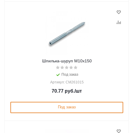
Шпилька-шуруп M10х150
Под заказ
Артикул: CM261015
70.77
руб.
/шт
Под заказ