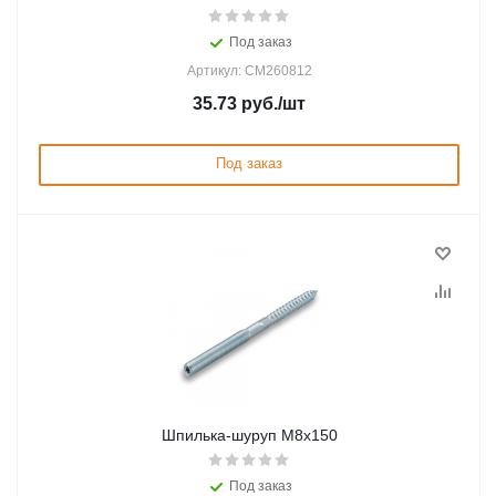
Под заказ
Артикул: CM260812
35.73
руб.
/шт
Под заказ
Шпилька-шуруп M8х150
Под заказ