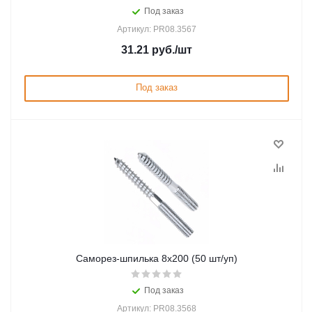
Под заказ
Артикул: PR08.3567
31.21
руб.
/шт
Под заказ
Саморез-шпилька 8х200 (50 шт/уп)
Под заказ
Артикул: PR08.3568