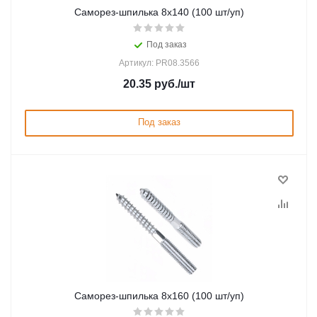
Саморез-шпилька 8х140 (100 шт/уп)
Под заказ
Артикул: PR08.3566
20.35
руб.
/шт
Под заказ
Саморез-шпилька 8х160 (100 шт/уп)