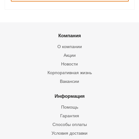
Компания
О компании
Акции
Новости
Корпоративная жизнь
Вакансии
Информация
Помощь
Гарантия
Способы оплаты
Условия доставки