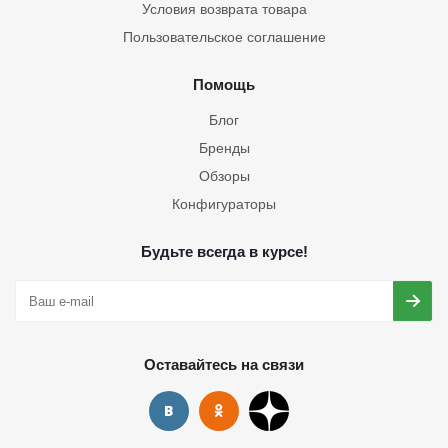
Условия возврата товара
Пользовательское соглашение
Помощь
Блог
Бренды
Обзоры
Конфигураторы
Будьте всегда в курсе!
Оставайтесь на связи