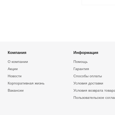
Компания
Информация
О компании
Помощь
Акции
Гарантия
Новости
Способы оплаты
Корпоративная жизнь
Условия доставки
Вакансии
Условия возврата товар
Пользовательское согл