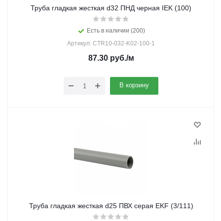
Труба гладкая жесткая d32 ПНД черная IEK (100)
Есть в наличии (200)
Артикул: CTR10-032-K02-100-1
87.30
руб.
/м
В корзину
Труба гладкая жесткая d25 ПВХ серая EKF (3/111)