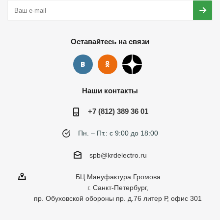
Оставайтесь на связи
Наши контакты
+7 (812) 389 36 01
Пн. – Пт.: с 9:00 до 18:00
spb@krdelectro.ru
БЦ Мануфактура Громова
г. Санкт-Петербург,
пр. Обуховской обороны пр. д.76 литер Р, офис 301