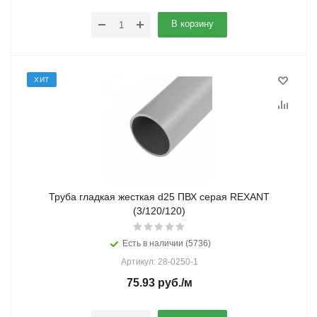
В корзину
ХИТ
Труба гладкая жесткая d25 ПВХ серая REXANT
(3/120/120)
Есть в наличии (5736)
Артикул: 28-0250-1
75.93
руб.
/м