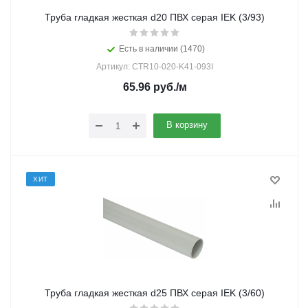
Труба гладкая жесткая d20 ПВХ серая IEK (3/93)
Есть в наличии (1470)
Артикул: CTR10-020-K41-093I
65.96
руб.
/м
В корзину
ХИТ
Труба гладкая жесткая d25 ПВХ серая IEK (3/60)