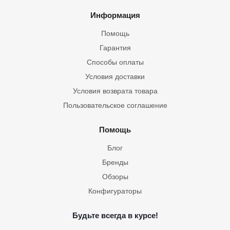
Информация
Помощь
Гарантия
Способы оплаты
Условия доставки
Условия возврата товара
Пользовательское соглашение
Помощь
Блог
Бренды
Обзоры
Конфигураторы
Будьте всегда в курсе!