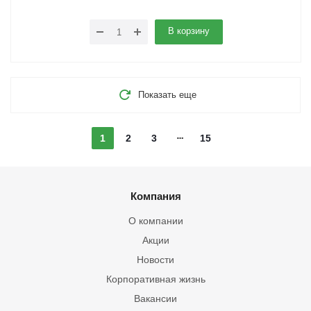
В корзину
Показать еще
1
2
3
15
Компания
О компании
Акции
Новости
Корпоративная жизнь
Вакансии