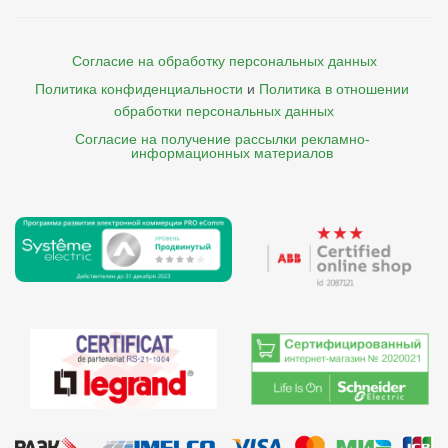
Согласие на обработку персональных данных
Политика конфиденциальности
и
Политика в отношении 
обработки персональных данных
Согласие на получение рассылки рекламно- 

    информационных материалов