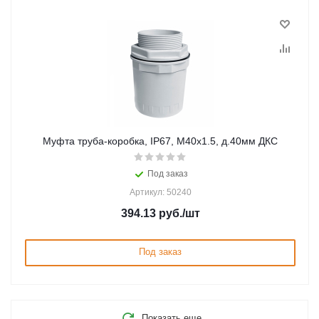
Муфта труба-коробка, IP67, М40х1.5, д.40мм ДКС
Под заказ
Артикул: 50240
394.13
руб.
/шт
Под заказ
Показать еще