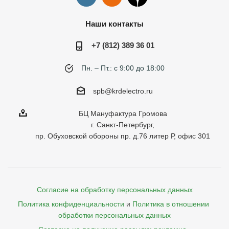
Наши контакты
+7 (812) 389 36 01
Пн. – Пт.: с 9:00 до 18:00
spb@krdelectro.ru
БЦ Мануфактура Громова
г. Санкт-Петербург,
пр. Обуховской обороны пр. д.76 литер Р, офис 301
Согласие на обработку персональных данных
Политика конфиденциальности
и
Политика в отношении 
обработки персональных данных