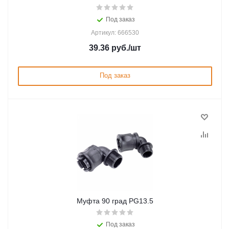
Под заказ
Артикул: 666530
39.36
руб.
/шт
Под заказ
Муфта 90 град PG13.5
Под заказ