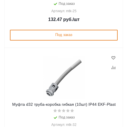
Под заказ
Артикул: mtk-25
132.47
руб.
/шт
Под заказ
Муфта d32 труба-коробка гибкая (10шт) IP44 EKF-Plast
Под заказ
Артикул: mtk-32