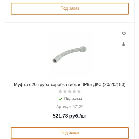
Под заказ
Муфта d20 труба-коробка гибкая IP65 ДКС (20/20/180)
Под заказ
Артикул: 57120
521.78
руб.
/шт
Под заказ