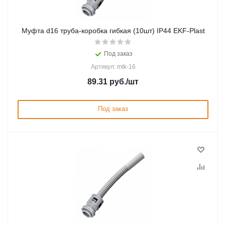
Муфта d16 труба-коробка гибкая (10шт) IP44 EKF-Plast
Под заказ
Артикул: mtk-16
89.31
руб.
/шт
Под заказ