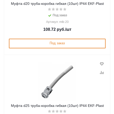
Муфта d20 труба-коробка гибкая (10шт) IP44 EKF-Plast
Под заказ
Артикул: mtk-20
108.72
руб.
/шт
Под заказ
Муфта d25 труба-коробка гибкая (10шт) IP44 EKF-Plast