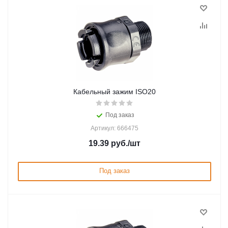
Кабельный зажим ISO20
Под заказ
Артикул: 666475
19.39
руб.
/шт
Под заказ