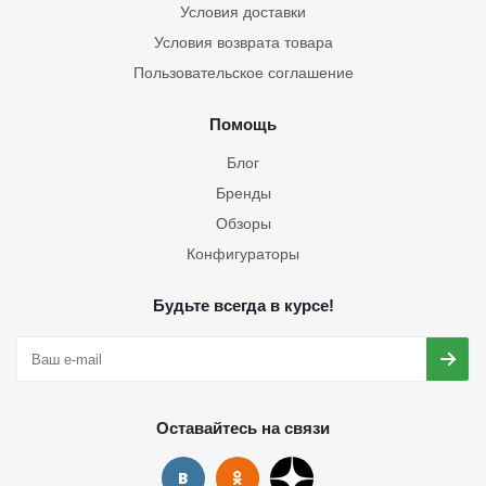
Условия доставки
Условия возврата товара
Пользовательское соглашение
Помощь
Блог
Бренды
Обзоры
Конфигураторы
Будьте всегда в курсе!
Оставайтесь на связи