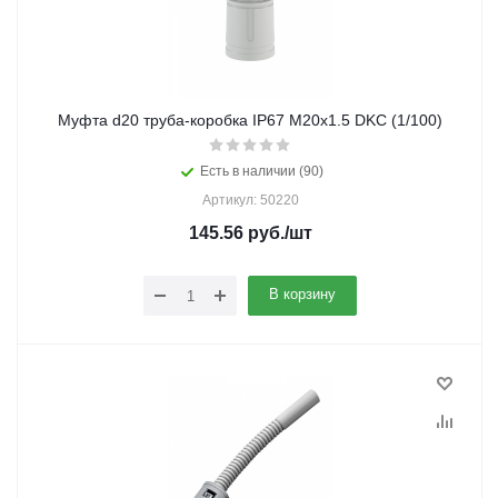
Муфта d20 труба-коробка IP67 М20х1.5 DKC (1/100)
Есть в наличии (90)
Артикул: 50220
145.56
руб.
/шт
В корзину