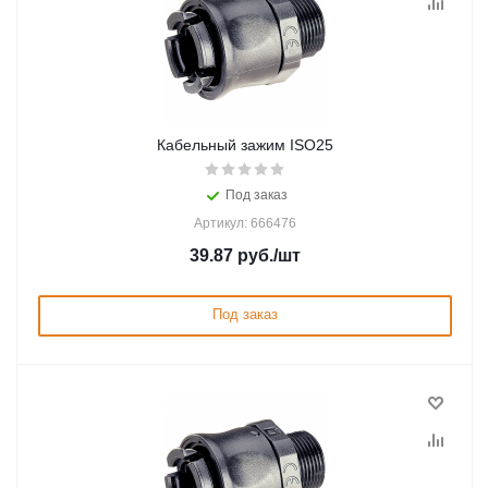
Кабельный зажим ISO25
Под заказ
Артикул: 666476
39.87
руб.
/шт
Под заказ