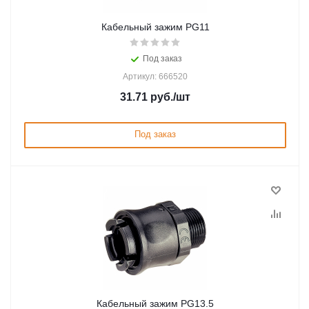
Кабельный зажим PG11
Под заказ
Артикул: 666520
31.71
руб.
/шт
Под заказ
Кабельный зажим PG13.5