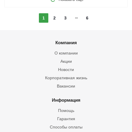
1
2
3
6
Компания
О компании
Акции
Новости
Корпоративная жизнь
Вакансии
Информация
Помощь
Гарантия
Способы оплаты