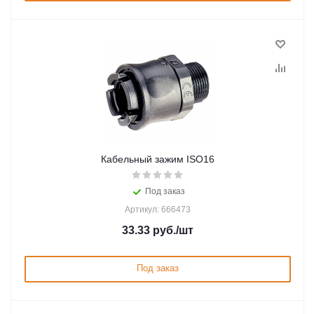
Кабельный зажим ISO16
Под заказ
Артикул: 666473
33.33
руб.
/шт
Под заказ