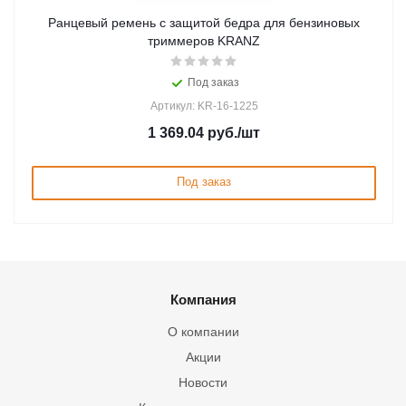
Ранцевый ремень с защитой бедра для бензиновыx
триммеров KRANZ
Под заказ
Артикул: KR-16-1225
1 369.04
руб.
/шт
Под заказ
Компания
О компании
Акции
Новости