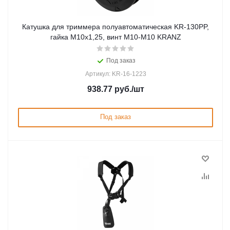
Катушка для триммера полуавтоматическая KR-130PP,
гайка M10x1,25, винт M10-M10 KRANZ
Под заказ
Артикул: KR-16-1223
938.77
руб.
/шт
Под заказ