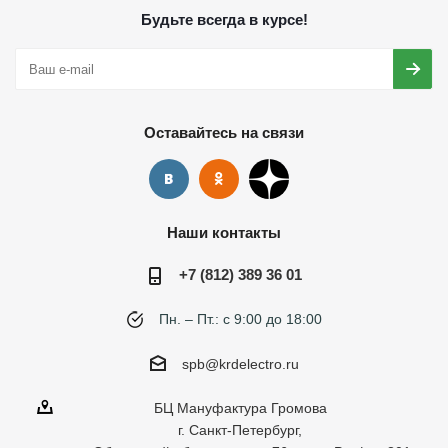
Будьте всегда в курсе!
Оставайтесь на связи
Наши контакты
+7 (812) 389 36 01
Пн. – Пт.: с 9:00 до 18:00
spb@krdelectro.ru
БЦ Мануфактура Громова
г. Санкт-Петербург,