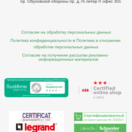
пр. Обуховской обороны пр. д.76 литер Р, офис 301
Согласие на обработку персональных данных
Политика конфиденциальности
и
Политика в отношении 
обработки персональных данных
Согласие на получение рассылки рекламно- 

    информационных материалов