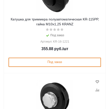
Катушка для триммера полуавтоматическая KR-115PP,
гайка М10x1,25 KRANZ
Под заказ
Артикул: KR-16-1221
355.88
руб.
/шт
Под заказ