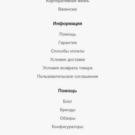
Корпоративная жизнь
Вакансии
Информация
Помощь
Гарантия
Способы оплаты
Условия доставки
Условия возврата товара
Пользовательское соглашение
Помощь
Блог
Бренды
Обзоры
Конфигураторы