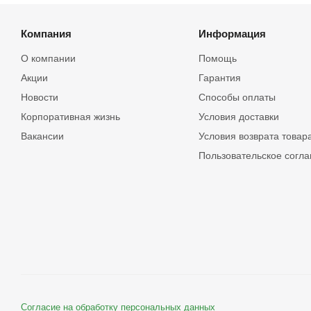
Компания
Информация
О компании
Помощь
Акции
Гарантия
Новости
Способы оплаты
Корпоративная жизнь
Условия доставки
Вакансии
Условия возврата товар
Пользовательское согл
Согласие на обработку персональных данных