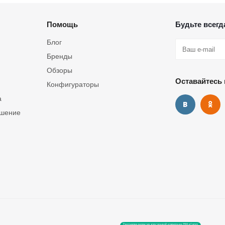
Помощь
Будьте всегда
Блог
Бренды
Обзоры
Оставайтесь 
Конфигураторы
а
ашение