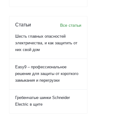
Статьи
Все статьи
Шесть главных опасностей
электричества, и как защитить от
них свой дом
Easy9 – профессиональное
решение для защиты от короткого
замыкания и перегрузки
Гребенчатые шинки Schneider
Electric в щите