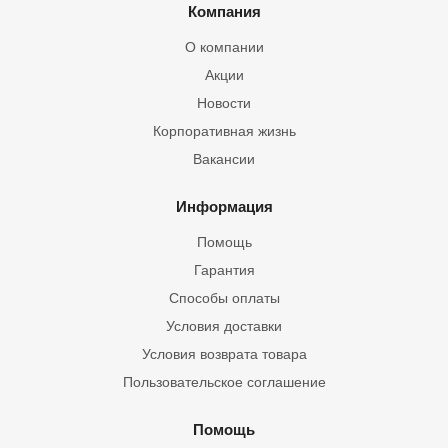
Компания
О компании
Акции
Новости
Корпоративная жизнь
Вакансии
Информация
Помощь
Гарантия
Способы оплаты
Условия доставки
Условия возврата товара
Пользовательское соглашение
Помощь