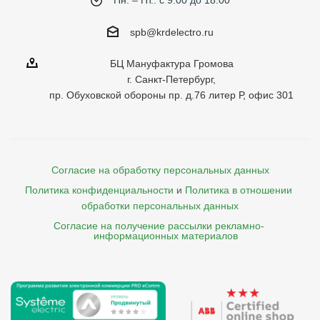
Пн. – Пт.: с 9:00 до 18:00
spb@krdelectro.ru
БЦ Мануфактура Громова
г. Санкт-Петербург,
пр. Обуховской обороны пр. д.76 литер Р, офис 301
Согласие на обработку персональных данных
Политика конфиденциальности
и
Политика в отношении 
обработки персональных данных
Согласие на получение рассылки рекламно- 

    информационных материалов