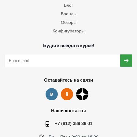
Блог
Бренды
Обзоры
Конфигураторы
Будьте всегда в курсе!
Оставайтесь на связи
Наши контакты
+7 (812) 389 36 01