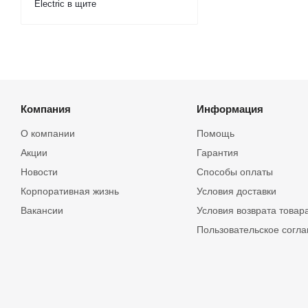
Electric в щите
Компания
Информация
О компании
Помощь
Акции
Гарантия
Новости
Способы оплаты
Корпоративная жизнь
Условия доставки
Вакансии
Условия возврата товар
Пользовательское согл