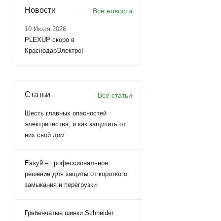
Новости
Все новости
10 Июля 2026
PLEXUP скоро в
КраснодарЭлектро!
Статьи
Все статьи
Шесть главных опасностей
электричества, и как защитить от
них свой дом
Easy9 – профессиональное
решение для защиты от короткого
замыкания и перегрузки
Гребенчатые шинки Schneider