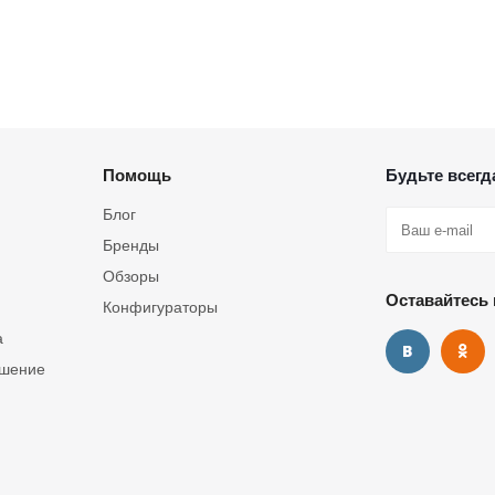
Помощь
Будьте всегда
Блог
Бренды
Обзоры
Оставайтесь 
Конфигураторы
а
ашение