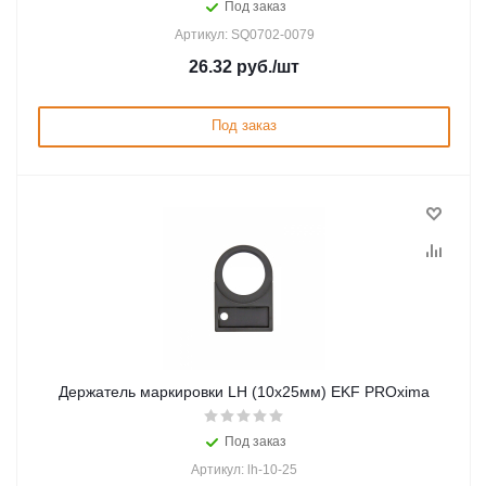
Под заказ
Артикул: SQ0702-0079
26.32
руб.
/шт
Под заказ
Держатель маркировки LH (10x25мм) EKF PROxima
Под заказ
Артикул: lh-10-25