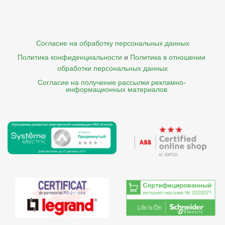
Согласие на обработку персональных данных
Политика конфиденциальности
и
Политика в отношении 
обработки персональных данных
Согласие на получение рассылки рекламно- 

    информационных материалов