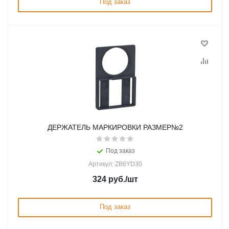
Под заказ
ДЕРЖАТЕЛЬ МАРКИРОВКИ РАЗМЕР№2
Под заказ
Артикул: ZB6YD30
324
руб.
/шт
Под заказ