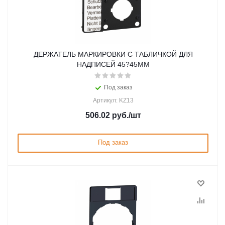
ДЕРЖАТЕЛЬ МАРКИРОВКИ С ТАБЛИЧКОЙ ДЛЯ
НАДПИСЕЙ 45?45ММ
Под заказ
Артикул: KZ13
506.02
руб.
/шт
Под заказ