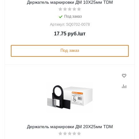
Держатель маркировки ДМ 10Х25мм TDM
Под заказ
Артикул: SQ0702-0078
17.75
руб.
/шт
Под заказ
Держатель маркировки ДМ 20Х25мм TDM