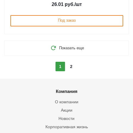
26.01
руб.
/шт
Под заказ
Показать еще
1
2
Компания
О компании
Акции
Новости
Корпоративная жизнь