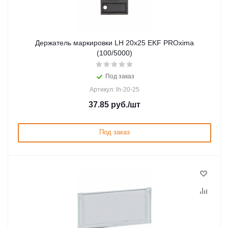
Держатель маркировки LH 20х25 EKF PROxima
(100/5000)
Под заказ
Артикул: lh-20-25
37.85
руб.
/шт
Под заказ