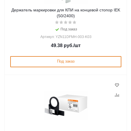
Держатель маркировки для КПИ на концевой стопор IEK
(50/2400)
Под заказ
Артикул: YZN11DFMH-003-K03
49.38
руб.
/шт
Под заказ