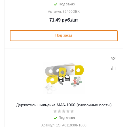
Под заказ
Артикул: 32460DEK
71.49
руб.
/шт
Под заказ
Держатель шильдика MA6-1060 (кнопочные посты)
Под заказ
Артикул: 1SFA611930R1060