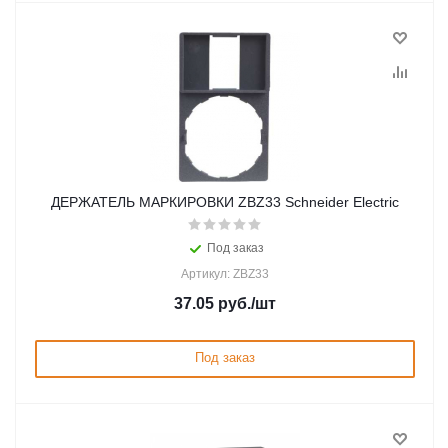
ДЕРЖАТЕЛЬ МАРКИРОВКИ ZBZ33 Schneider Electric
Под заказ
Артикул: ZBZ33
37.05
руб.
/шт
Под заказ