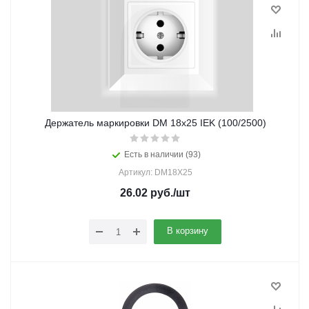
Держатель маркировки DM 18х25 IEK (100/2500)
Есть в наличии (93)
Артикул: DM18X25
26.02
руб.
/шт
В корзину