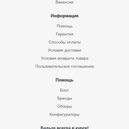
Вакансии
Информация
Помощь
Гарантия
Способы оплаты
Условия доставки
Условия возврата товара
Пользовательское соглашение
Помощь
Блог
Бренды
Обзоры
Конфигураторы
Будьте всегда в курсе!