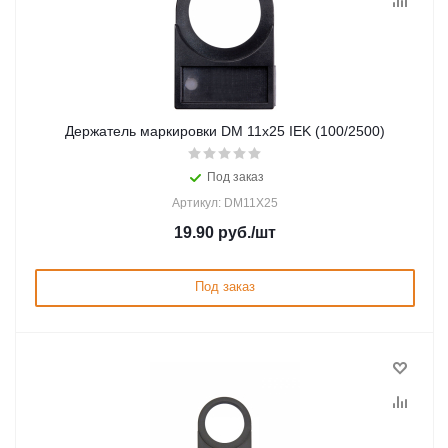
Держатель маркировки DM 11х25 IEK (100/2500)
Под заказ
Артикул: DM11X25
19.90
руб.
/шт
Под заказ