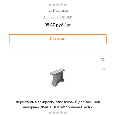
Под заказ
Артикул: 25107DEK
35.87
руб.
/шт
Под заказ
Держатель маркировки пластиковый для зажимов
наборных ДМ-01 DEKraft Systeme Electric