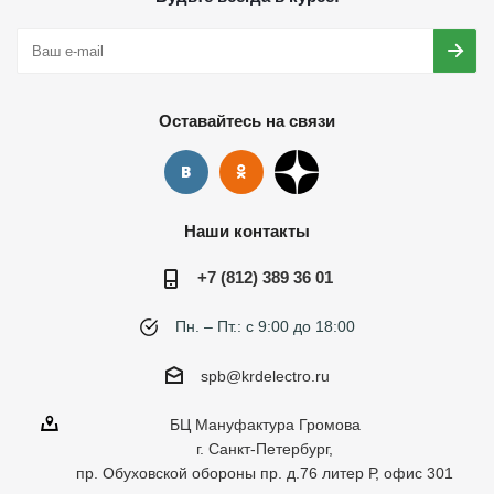
Оставайтесь на связи
Наши контакты
+7 (812) 389 36 01
Пн. – Пт.: с 9:00 до 18:00
spb@krdelectro.ru
БЦ Мануфактура Громова
г. Санкт-Петербург,
пр. Обуховской обороны пр. д.76 литер Р, офис 301