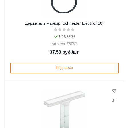
Держатель маркир. Schneider Electric (10)
Под заказ
Артикул: ZBZ32
37.50
руб.
/шт
Под заказ