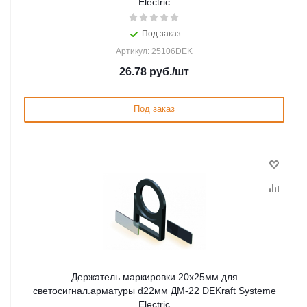
Electric
Под заказ
Артикул: 25106DEK
26.78
руб.
/шт
Под заказ
Держатель маркировки 20х25мм для
светосигнал.арматуры d22мм ДМ-22 DEKraft Systeme
Electric