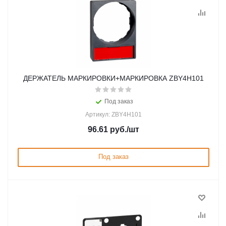
ДЕРЖАТЕЛЬ МАРКИРОВКИ+МАРКИРОВКА ZBY4H101
Под заказ
Артикул: ZBY4H101
96.61
руб.
/шт
Под заказ