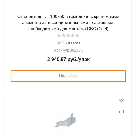
Ответвитель DL 100х50 в комплекте с крепежными
элементами и соединительными пластинами,
необходимыми для монтажа DKC (1/24)
Под заказ
Артикул: 36235K
2 940.87
руб.
/упак
Под заказ