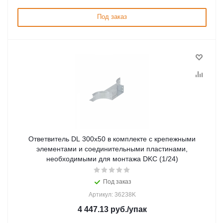
Под заказ
Ответвитель DL 300х50 в комплекте с крепежными
элементами и соединительными пластинами,
необходимыми для монтажа DKC (1/24)
Под заказ
Артикул: 36238K
4 447.13
руб.
/упак