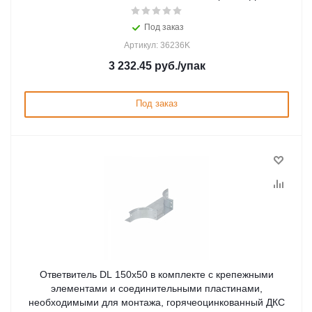
Под заказ
Артикул: 36236K
3 232.45
руб.
/упак
Под заказ
Ответвитель DL 150х50 в комплекте с крепежными
элементами и соединительными пластинами,
необходимыми для монтажа, горячеоцинкованный ДКС