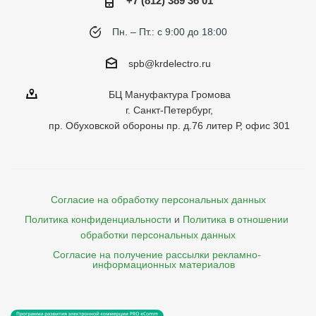
+7 (812) 389 36 01
Пн. – Пт.: с 9:00 до 18:00
spb@krdelectro.ru
БЦ Мануфактура Громова
г. Санкт-Петербург,
пр. Обуховской обороны пр. д.76 литер Р, офис 301
Согласие на обработку персональных данных
Политика конфиденциальности
и
Политика в отношении 
обработки персональных данных
Согласие на получение рассылки рекламно- 

    информационных материалов