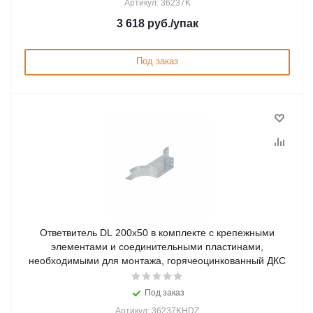
Артикул: 36237K
3 618
руб.
/упак
Под заказ
Ответвитель DL 200х50 в комплекте с крепежными
элементами и соединительными пластинами,
необходимыми для монтажа, горячеоцинкованный ДКС
Под заказ
Артикул: 36237KHDZ