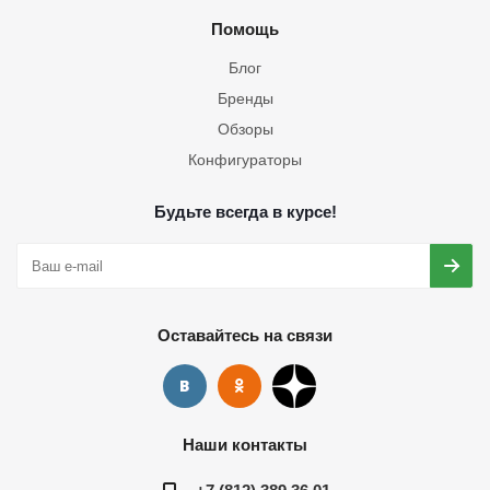
Помощь
Блог
Бренды
Обзоры
Конфигураторы
Будьте всегда в курсе!
Оставайтесь на связи
Наши контакты