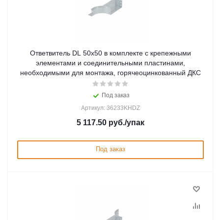
Ответвитель DL 50х50 в комплекте с крепежными
элементами и соединительными пластинами,
необходимыми для монтажа, горячеоцинкованный ДКС
Под заказ
Артикул: 36233KHDZ
5 117.50
руб.
/упак
Под заказ