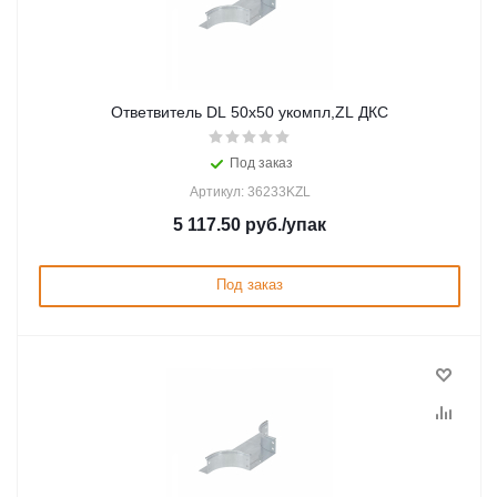
Ответвитель DL 50х50 укомпл,ZL ДКС
Под заказ
Артикул: 36233KZL
5 117.50
руб.
/упак
Под заказ