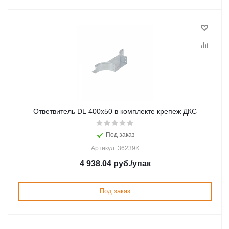
Ответвитель DL 400х50 в комплекте крепеж ДКС
Под заказ
Артикул: 36239K
4 938.04
руб.
/упак
Под заказ