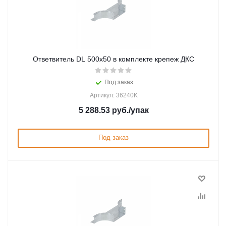
Ответвитель DL 500х50 в комплекте крепеж ДКС
Под заказ
Артикул: 36240K
5 288.53
руб.
/упак
Под заказ