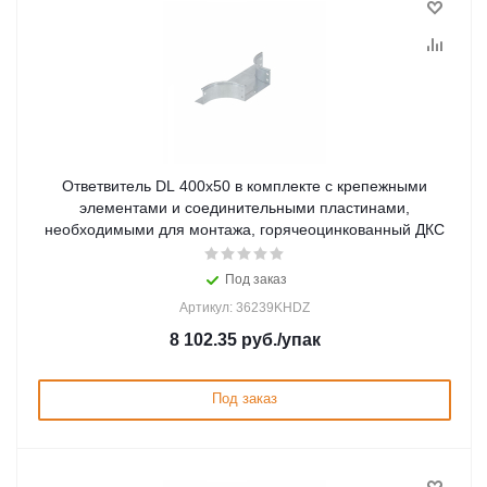
Ответвитель DL 400х50 в комплекте с крепежными
элементами и соединительными пластинами,
необходимыми для монтажа, горячеоцинкованный ДКС
Под заказ
Артикул: 36239KHDZ
8 102.35
руб.
/упак
Под заказ