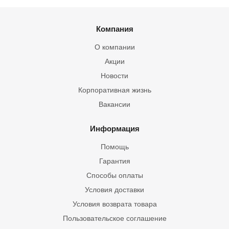
Компания
О компании
Акции
Новости
Корпоративная жизнь
Вакансии
Информация
Помощь
Гарантия
Способы оплаты
Условия доставки
Условия возврата товара
Пользовательское соглашение