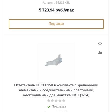
Артикул: 36236KZL
5 723.94
руб.
/упак
Под заказ
Ответвитель DL 200х50 в комплекте с крепежными
элементами и соединительными пластинами,
необходимыми для монтажа DKC (1/24)
Под заказ