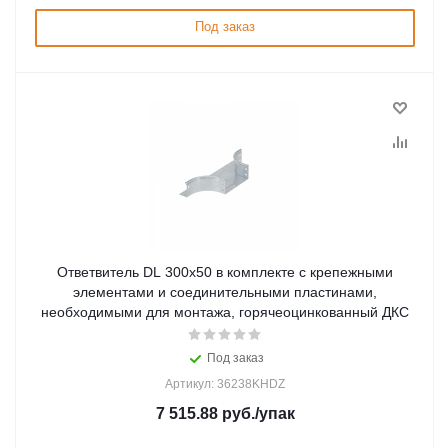
Под заказ
Ответвитель DL 300х50 в комплекте с крепежными
элементами и соединительными пластинами,
необходимыми для монтажа, горячеоцинкованный ДКС
Под заказ
Артикул: 36238KHDZ
7 515.88
руб.
/упак