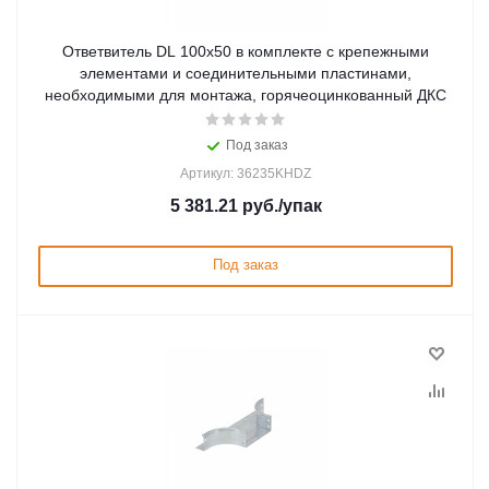
Ответвитель DL 100х50 в комплекте с крепежными
элементами и соединительными пластинами,
необходимыми для монтажа, горячеоцинкованный ДКС
Под заказ
Артикул: 36235KHDZ
5 381.21
руб.
/упак
Под заказ