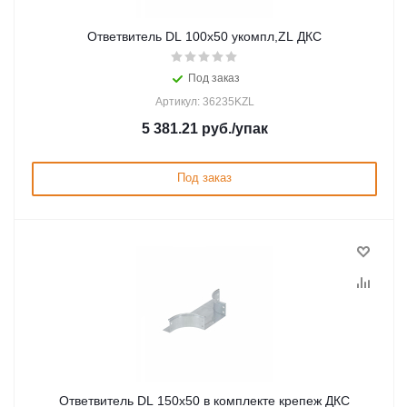
Ответвитель DL 100х50 укомпл,ZL ДКС
Под заказ
Артикул: 36235KZL
5 381.21
руб.
/упак
Под заказ
Ответвитель DL 150х50 в комплекте крепеж ДКС