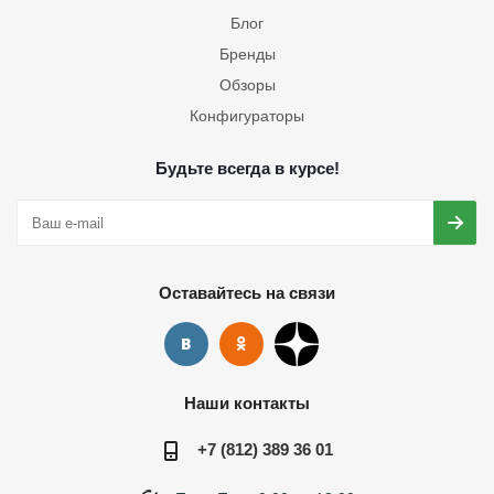
Блог
Бренды
Обзоры
Конфигураторы
Будьте всегда в курсе!
Оставайтесь на связи
Наши контакты
+7 (812) 389 36 01