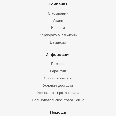
Компания
О компании
Акции
Новости
Корпоративная жизнь
Вакансии
Информация
Помощь
Гарантия
Способы оплаты
Условия доставки
Условия возврата товара
Пользовательское соглашение
Помощь