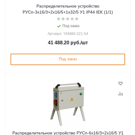
Распределительное устройство
РУСп-3х16/3+2х16/5+1х32/5 У1 IP44 IEK (1/1)
Под заказ
Артикул: YKM80-321-54
41 488.20
руб.
/шт
Под заказ
Распределительное устройство РУСп-6х16/3+2х16/5 У1