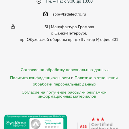
Пн. – Пт.: с 9:00 до 18:00
spb@krdelectro.ru
БЦ Мануфактура Громова
г. Санкт-Петербург,
пр. Обуховской обороны пр. д.76 литер Р, офис 301
Согласие на обработку персональных данных
Политика конфиденциальности
и
Политика в отношении 
обработки персональных данных
Согласие на получение рассылки рекламно- 

    информационных материалов