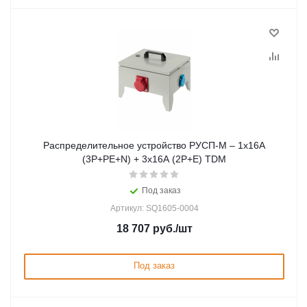
Распределительное устройство РУСП-М – 1х16А
(3P+PE+N) + 3x16A (2P+E) TDM
Под заказ
Артикул: SQ1605-0004
18 707
руб.
/шт
Под заказ