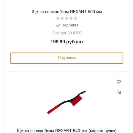
Щетка со скребком REXANT 500 мм
Под заказ
Артикул: 80-0290
199.99
руб.
/шт
Под заказ
Щетка со скребком REXANT 540 мм (мягкая ручка)