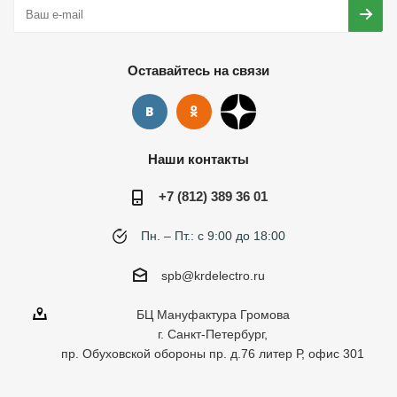
Оставайтесь на связи
Наши контакты
+7 (812) 389 36 01
Пн. – Пт.: с 9:00 до 18:00
spb@krdelectro.ru
БЦ Мануфактура Громова
г. Санкт-Петербург,
пр. Обуховской обороны пр. д.76 литер Р, офис 301