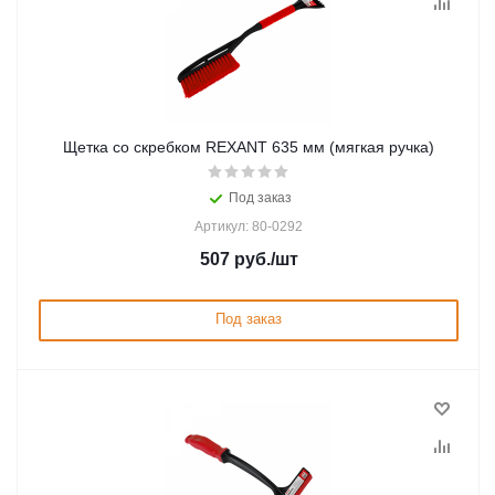
Щетка со скребком REXANT 635 мм (мягкая ручка)
Под заказ
Артикул: 80-0292
507
руб.
/шт
Под заказ