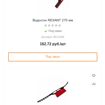
Водосгон REXANT 270 мм
Под заказ
Артикул: 80-0299
162.72
руб.
/шт
Под заказ