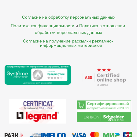
Согласие на обработку персональных данных
Политика конфиденциальности
и
Политика в отношении 
обработки персональных данных
Согласие на получение рассылки рекламно- 

    информационных материалов