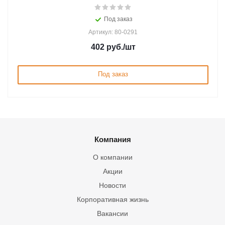
Под заказ
Артикул: 80-0291
402
руб.
/шт
Под заказ
Компания
О компании
Акции
Новости
Корпоративная жизнь
Вакансии