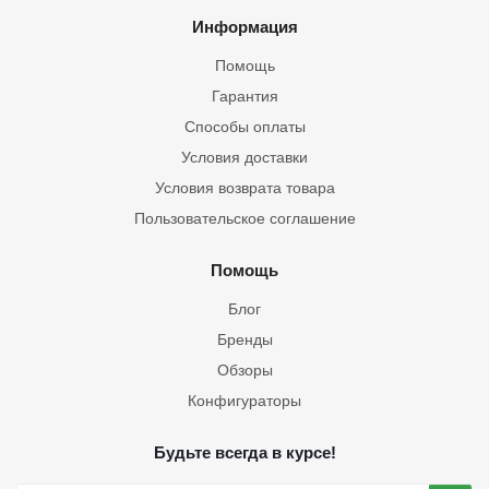
Информация
Помощь
Гарантия
Способы оплаты
Условия доставки
Условия возврата товара
Пользовательское соглашение
Помощь
Блог
Бренды
Обзоры
Конфигураторы
Будьте всегда в курсе!