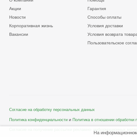
О компании
Помощь
Акции
Гарантия
Новости
Способы оплаты
Корпоративная жизнь
Условия доставки
Вакансии
Условия возврата товар
Пользовательское согл
Согласие на обработку персональных данных
и
Политика конфиденциальности
Политика в отношении обработки
Согласие на получение рассылки рекламно- информационных мате
На информационном