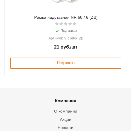
Рамка надставная NR 68 / 6 (ZB)
Под заказ
Артикул: NR 68/6_ZB
21
руб.
/шт
Под заказ
Компания
О компании
Акции
Новости