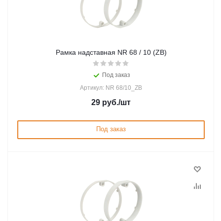
Рамка надставная NR 68 / 10 (ZB)
Под заказ
Артикул: NR 68/10_ZB
29
руб.
/шт
Под заказ