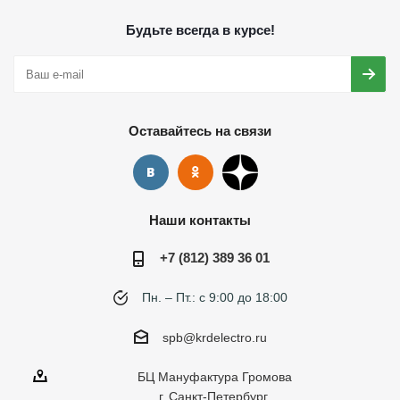
Будьте всегда в курсе!
Оставайтесь на связи
Наши контакты
+7 (812) 389 36 01
Пн. – Пт.: с 9:00 до 18:00
spb@krdelectro.ru
БЦ Мануфактура Громова
г. Санкт-Петербург,