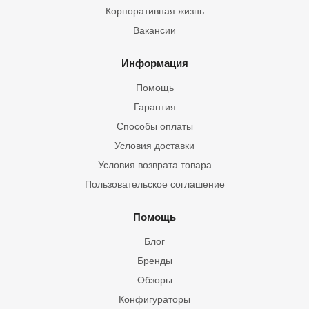
Корпоративная жизнь
Вакансии
Информация
Помощь
Гарантия
Способы оплаты
Условия доставки
Условия возврата товара
Пользовательское соглашение
Помощь
Блог
Бренды
Обзоры
Конфигураторы