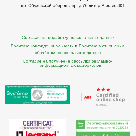
пр. Обуховской обороны пр. д.76 литер Р, офис 301
Согласие на обработку персональных данных
Политика конфиденциальности
и
Политика в отношении 
обработки персональных данных
Согласие на получение рассылки рекламно- 

    информационных материалов