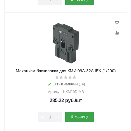
Механизм блокировки для КМИ 09А-32А IEK (1/200)
Есть в наличии (14)
Артикул: KKM10D-MB
285.22
руб.
/шт
В корзину