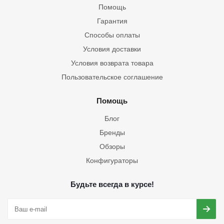
Помощь
Гарантия
Способы оплаты
Условия доставки
Условия возврата товара
Пользовательское соглашение
Помощь
Блог
Бренды
Обзоры
Конфигураторы
Будьте всегда в курсе!