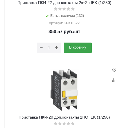
Приставка ПКИ-22 доп.контакты 2з+2р IEK (1/250)
Есть в наличии (132)
Артикул: KPK10-22
350.57
руб.
/шт
В корзину
Приставка ПКИ-20 доп.контакты 2НО IEK (1/250)