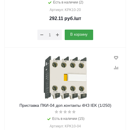
Есть в наличии (2)
Артикул: KPK10-20
292.11
руб.
/шт
В корзину
Приставка ПКИ-04 доп.контакты 4НЗ IEK (1/250)
Есть в наличии (15)
Артикул: KPK10-04