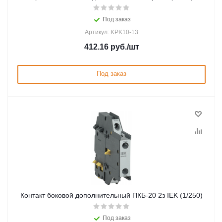
Под заказ
Артикул: KPK10-13
412.16
руб.
/шт
Под заказ
Контакт боковой дополнительный ПКБ-20 2з IEK (1/250)
Под заказ