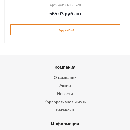
Артикул: KPK21-20
565.03
руб.
/шт
Под заказ
Компания
О компании
Акции
Новости
Корпоративная жизнь
Вакансии
Информация