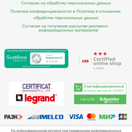
Согласие на обработку персональных данных
Политика конфиденциальности
и
Политика в отношении 
обработки персональных данных
Согласие на получение рассылки рекламно- 

    информационных материалов
©2013-2026 ООО «Краснодарэлектро»
На информационном ресурсе при применении информационных