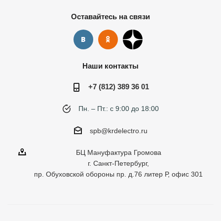
Оставайтесь на связи
Наши контакты
+7 (812) 389 36 01
Пн. – Пт.: с 9:00 до 18:00
spb@krdelectro.ru
БЦ Мануфактура Громова
г. Санкт-Петербург,
пр. Обуховской обороны пр. д.76 литер Р, офис 301