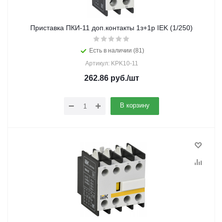
Приставка ПКИ-11 доп.контакты 1з+1р IEK (1/250)
Есть в наличии (81)
Артикул: KPK10-11
262.86
руб.
/шт
В корзину