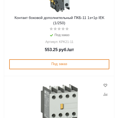
Контакт боковой дополнительный ПКБ-11 1з+1р IEK
(1/250)
Под заказ
Артикул: KPK21-11
553.25
руб.
/шт
Под заказ