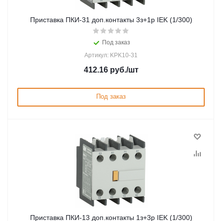
Приставка ПКИ-31 доп.контакты 3з+1р IEK (1/300)
Под заказ
Артикул: KPK10-31
412.16
руб.
/шт
Под заказ
Приставка ПКИ-13 доп.контакты 1з+3р IEK (1/300)