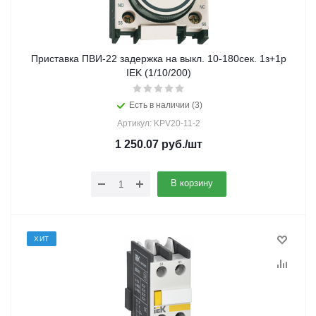
Приставка ПВИ-22 задержка на выкл. 10-180сек. 1з+1р
IEK (1/10/200)
Есть в наличии (3)
Артикул: KPV20-11-2
1 250.07
руб.
/шт
В корзину
ХИТ