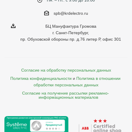
Пн. – Пт.: с 9:00 до 18:00
spb@krdelectro.ru
БЦ Мануфактура Громова
г. Санкт-Петербург,
пр. Обуховской обороны пр. д.76 литер Р, офис 301
Согласие на обработку персональных данных
Политика конфиденциальности
и
Политика в отношении 
обработки персональных данных
Согласие на получение рассылки рекламно- 

    информационных материалов