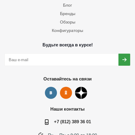
Блог
Бренды
Обзоры
Конфигураторы
Будьте всегда в курсе!
Оставайтесь на связи
Наши контакты
+7 (812) 389 36 01