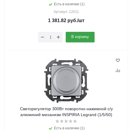
Есть в наличии (1)
Артикул: 12011
1 381.82
руб.
/шт
В корзину
Светорегулятор 300Вт поворотно-нажимной с/у
алюминий механизм INSPIRIA Legrand (1/5/50)
Есть в наличии (1)