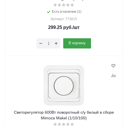
Есть в наличии (1)
Артикул: 773615
299.25
руб.
/шт
В корзину
Светорегулятор 600Вт поворотный с/у белый в сборе
Mimoza Makel (1/10/100)