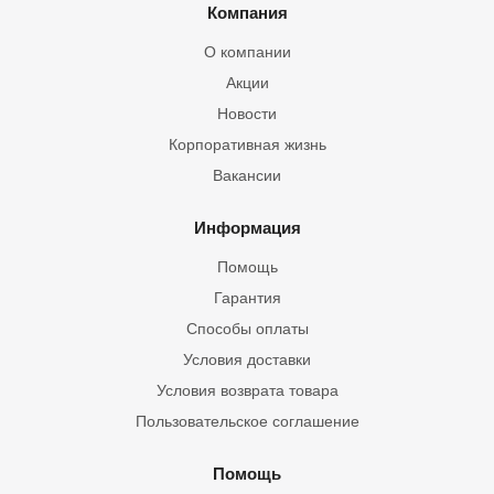
Компания
О компании
Акции
Новости
Корпоративная жизнь
Вакансии
Информация
Помощь
Гарантия
Способы оплаты
Условия доставки
Условия возврата товара
Пользовательское соглашение
Помощь