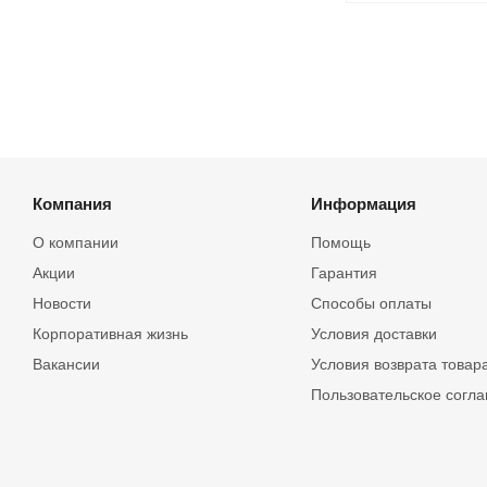
Компания
Информация
О компании
Помощь
Акции
Гарантия
Новости
Способы оплаты
Корпоративная жизнь
Условия доставки
Вакансии
Условия возврата товар
Пользовательское согл