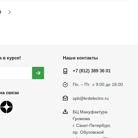
8
 в курсе!
Наши контакты
+7 (812) 389 36 01
Пн. – Пт.: с 9:00 до 18:00
на связи
spb@krdelectro.ru
БЦ Мануфактура
Громова
г. Санкт-Петербург,
пр. Обуховской