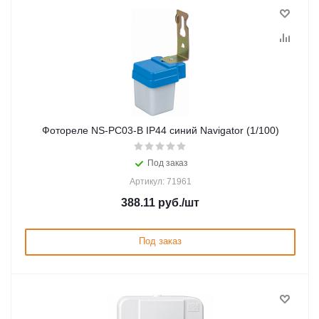
Фотореле NS-PC03-B IP44 синий Navigator (1/100)
Под заказ
Артикул: 71961
388.11
руб.
/шт
Под заказ