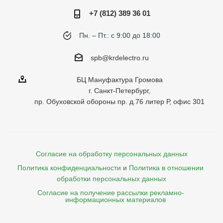
+7 (812) 389 36 01
Пн. – Пт.: с 9:00 до 18:00
spb@krdelectro.ru
БЦ Мануфактура Громова
г. Санкт-Петербург,
пр. Обуховской обороны пр. д.76 литер Р, офис 301
Согласие на обработку персональных данных
Политика конфиденциальности
и
Политика в отношении 
обработки персональных данных
Согласие на получение рассылки рекламно- 

    информационных материалов