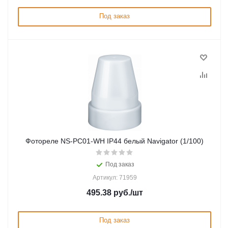
Под заказ
Фотореле NS-PC01-WH IP44 белый Navigator (1/100)
Под заказ
Артикул: 71959
495.38
руб.
/шт
Под заказ