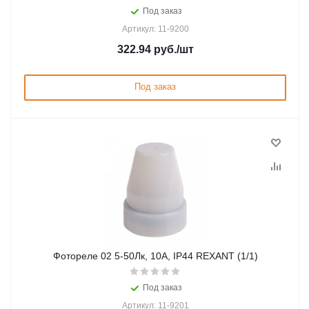
Под заказ
Артикул: 11-9200
322.94
руб.
/шт
Под заказ
Фотореле 02 5-50Лк, 10А, IP44 REXANT (1/1)
Под заказ
Артикул: 11-9201