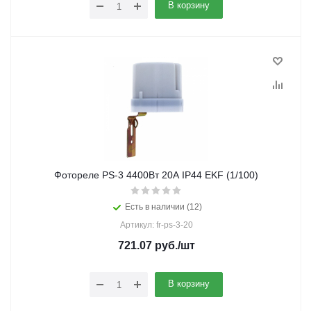
В корзину
Фотореле PS-3 4400Вт 20А IP44 EKF (1/100)
Есть в наличии (12)
Артикул: fr-ps-3-20
721.07
руб.
/шт
В корзину