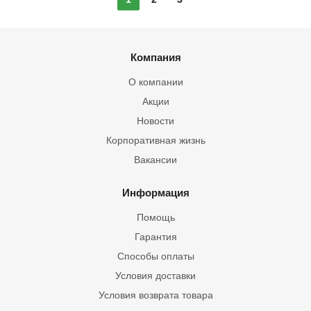
Компания
О компании
Акции
Новости
Корпоративная жизнь
Вакансии
Информация
Помощь
Гарантия
Способы оплаты
Условия доставки
Условия возврата товара