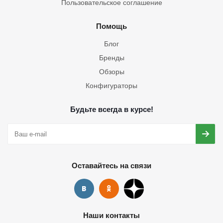
Пользовательское соглашение
Помощь
Блог
Бренды
Обзоры
Конфигураторы
Будьте всегда в курсе!
Оставайтесь на связи
Наши контакты