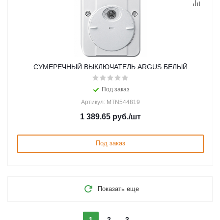
СУМЕРЕЧНЫЙ ВЫКЛЮЧАТЕЛЬ ARGUS БЕЛЫЙ
Под заказ
Артикул: MTN544819
1 389.65
руб.
/шт
Под заказ
Показать еще
1
2
3