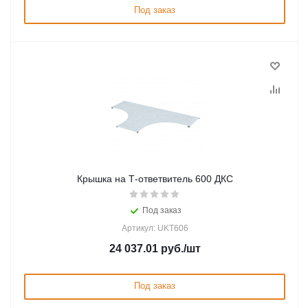
Под заказ
Крышка на Т-ответвитель 600 ДКС
Под заказ
Артикул: UKT606
24 037.01
руб.
/шт
Под заказ