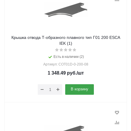
Крышка отвода Т-образного плавного тип Г01 200 ESCA
IEK (1)
Есть в наличии (2)
Артикул: COT01D-0-200-08
1 348.49
руб.
/шт
В корзину