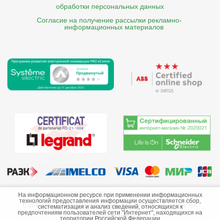
обработки персональных данных
Согласие на получение рассылки рекламно- 

    информационных материалов
©2013-2026 ООО «Краснодарэлектро»
На информационном ресурсе при применении информационных
технологий предоставления информации осуществляется сбор,
Сайт носит информационный характер и не является
систематизация и анализ сведений, относящихся к
предпочтениям пользователей сети "Интернет", находящихся на
публичной офертой.
территории Российской Федерации