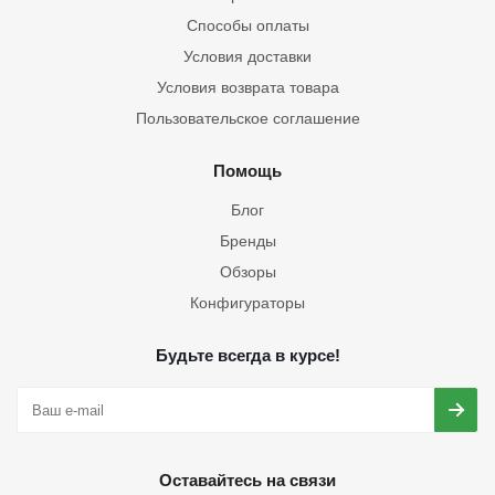
Способы оплаты
Условия доставки
Условия возврата товара
Пользовательское соглашение
Помощь
Блог
Бренды
Обзоры
Конфигураторы
Будьте всегда в курсе!
Оставайтесь на связи