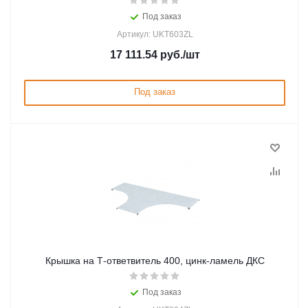
Под заказ
Артикул: UKT603ZL
17 111.54
руб.
/шт
Под заказ
Крышка на Т-ответвитель 400, цинк-ламель ДКС
Под заказ