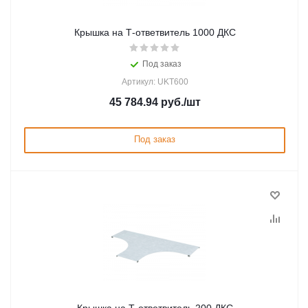
Крышка на Т-ответвитель 1000 ДКС
Под заказ
Артикул: UKT600
45 784.94
руб.
/шт
Под заказ