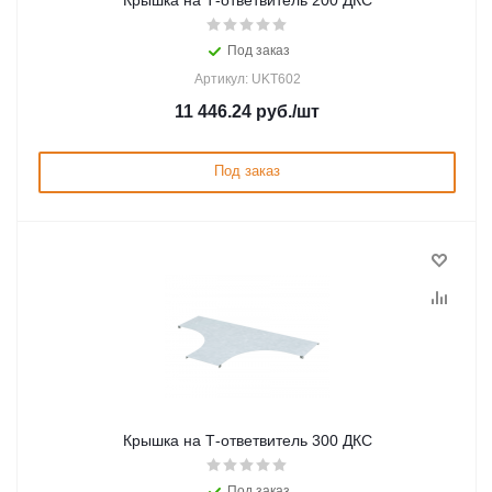
Крышка на Т-ответвитель 200 ДКС
Под заказ
Артикул: UKT602
11 446.24
руб.
/шт
Под заказ
Крышка на Т-ответвитель 300 ДКС
Под заказ