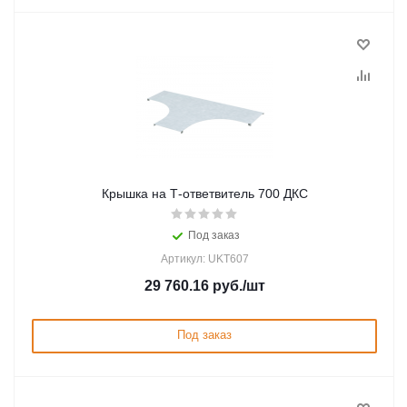
Крышка на Т-ответвитель 700 ДКС
Под заказ
Артикул: UKT607
29 760.16
руб.
/шт
Под заказ