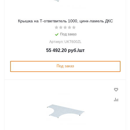
Крышка на Т-ответвитель 1000, цинк-ламель ДКС
Под заказ
Артикул: UKT600ZL
55 492.20
руб.
/шт
Под заказ