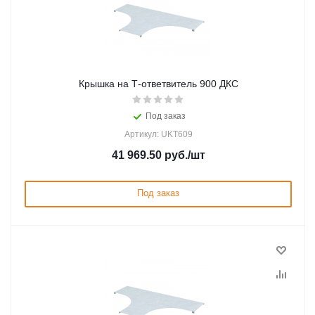
Крышка на Т-ответвитель 900 ДКС
Под заказ
Артикул: UKT609
41 969.50
руб.
/шт
Под заказ