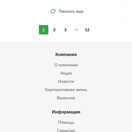
Показать еще
1
2
3
12
Компания
О компании
Акции
Новости
Корпоративная жизнь
Вакансии
Информация
Помощь
Гарантия