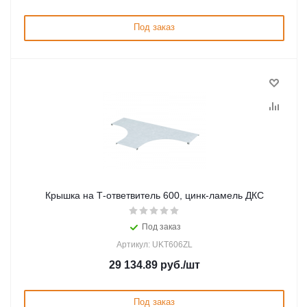
Под заказ
Крышка на Т-ответвитель 600, цинк-ламель ДКС
Под заказ
Артикул: UKT606ZL
29 134.89
руб.
/шт
Под заказ