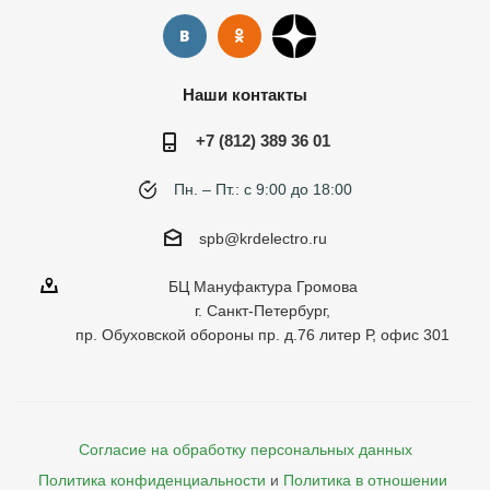
Наши контакты
+7 (812) 389 36 01
Пн. – Пт.: с 9:00 до 18:00
spb@krdelectro.ru
БЦ Мануфактура Громова
г. Санкт-Петербург,
пр. Обуховской обороны пр. д.76 литер Р, офис 301
Согласие на обработку персональных данных
Политика конфиденциальности
и
Политика в отношении 