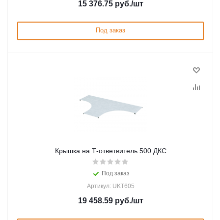
15 376.75
руб.
/шт
Под заказ
Крышка на Т-ответвитель 500 ДКС
Под заказ
Артикул: UKT605
19 458.59
руб.
/шт