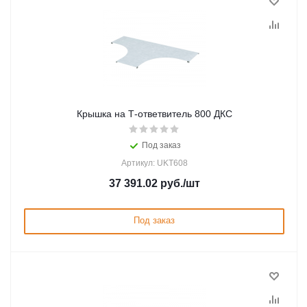
Крышка на Т-ответвитель 800 ДКС
Под заказ
Артикул: UKT608
37 391.02
руб.
/шт
Под заказ