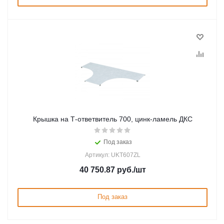
Крышка на Т-ответвитель 700, цинк-ламель ДКС
Под заказ
Артикул: UKT607ZL
40 750.87
руб.
/шт
Под заказ