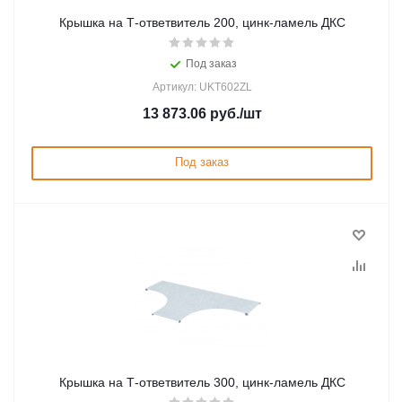
Крышка на Т-ответвитель 200, цинк-ламель ДКС
Под заказ
Артикул: UKT602ZL
13 873.06
руб.
/шт
Под заказ
Крышка на Т-ответвитель 300, цинк-ламель ДКС