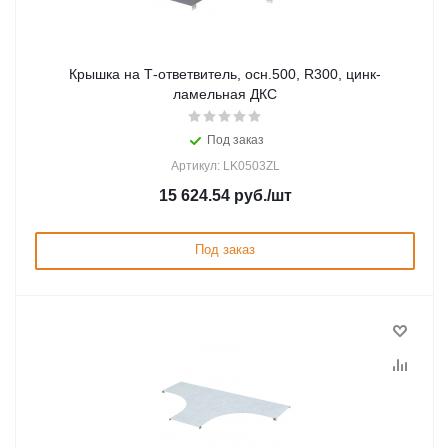
Крышка на Т-ответвитель, осн.500, R300, цинк-
ламельная ДКС
Под заказ
Артикул: LK0503ZL
15 624.54
руб.
/шт
Под заказ