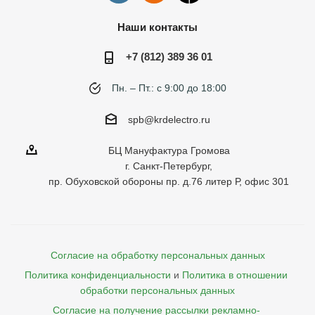
Наши контакты
+7 (812) 389 36 01
Пн. – Пт.: с 9:00 до 18:00
spb@krdelectro.ru
БЦ Мануфактура Громова
г. Санкт-Петербург,
пр. Обуховской обороны пр. д.76 литер Р, офис 301
Согласие на обработку персональных данных
Политика конфиденциальности
и
Политика в отношении 
обработки персональных данных
Согласие на получение рассылки рекламно- 
