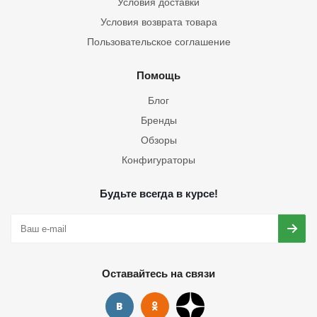
Условия доставки
Условия возврата товара
Пользовательское соглашение
Помощь
Блог
Бренды
Обзоры
Конфигураторы
Будьте всегда в курсе!
Оставайтесь на связи