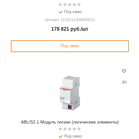
Под заказ
Артикул: 2CDG110066R0011
178 821
руб.
/шт
Под заказ
ABL/S2.1 Модуль логики (логические элементы)
Под заказ