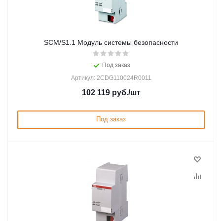
SCM/S1.1 Модуль системы безопасности
Под заказ
Артикул: 2CDG110024R0011
102 119
руб.
/шт
Под заказ