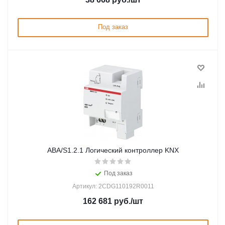
Под заказ
ABA/S1.2.1 Логический контроллер KNX
Под заказ
Артикул: 2CDG110192R0011
162 681
руб.
/шт