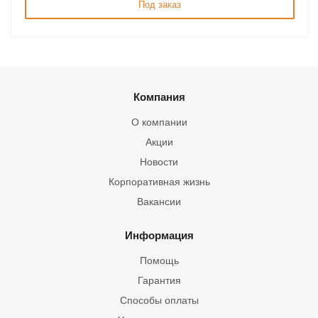
Под заказ
Компания
О компании
Акции
Новости
Корпоративная жизнь
Вакансии
Информация
Помощь
Гарантия
Способы оплаты