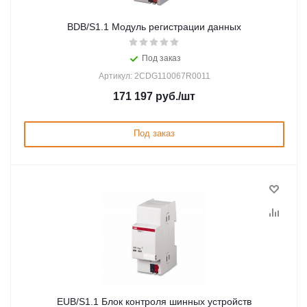
BDB/S1.1 Модуль регистрации данных
Под заказ
Артикул: 2CDG110067R0011
171 197
руб.
/шт
Под заказ
EUB/S1.1 Блок контроля шинных устройств