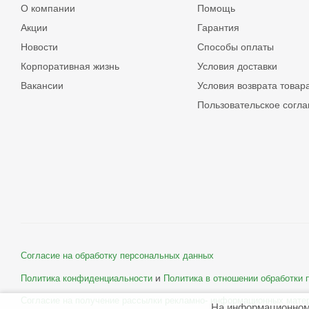
О компании
Помощь
Акции
Гарантия
Новости
Способы оплаты
Корпоративная жизнь
Условия доставки
Вакансии
Условия возврата товар
Пользовательское согл
Согласие на обработку персональных данных
и
Политика конфиденциальности
Политика в отношении обработки
Согласие на получение рассылки рекламно- информационных мате
На информационном