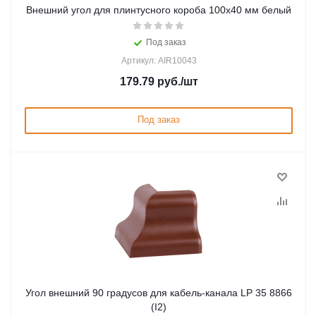
Внешний угол для плинтусного короба 100х40 мм белый
Под заказ
Артикул: AIR10043
179.79
руб.
/шт
Под заказ
Угол внешний 90 градусов для кабель-канала LP 35 8866
(I2)