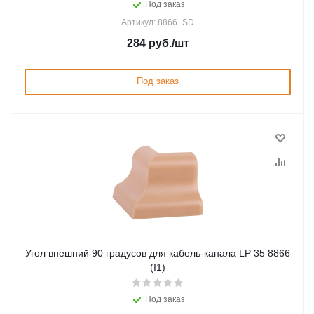
Под заказ
Артикул: 8866_SD
284
руб.
/шт
Под заказ
Угол внешний 90 градусов для кабель-канала LP 35 8866
(I1)
Под заказ