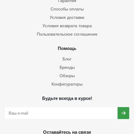
Гарантия
Способы оплаты
Условия доставки
Условия возврата товара
Пользовательское соглашение
Помощь
Блог
Бренды
Обзоры
Конфигураторы
Будьте всегда в курсе!
Оставайтесь на связи