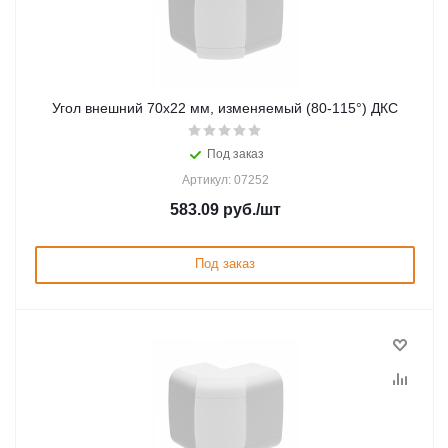
Угол внешний 70х22 мм, изменяемый (80-115°) ДКС
Под заказ
Артикул: 07252
583.09
руб.
/шт
Под заказ