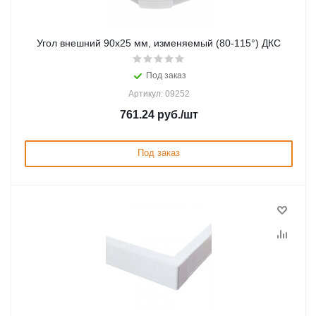
Угол внешний 90х25 мм, изменяемый (80-115°) ДКС
Под заказ
Артикул: 09252
761.24
руб.
/шт
Под заказ