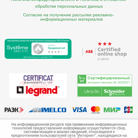
обработки персональных данных
Согласие на получение рассылки рекламно- 

    информационных материалов
©2013-2026 ООО «Краснодарэлектро»
На информационном ресурсе при применении информационных
технологий предоставления информации осуществляется сбор,
Сайт носит информационный характер и не является
систематизация и анализ сведений, относящихся к
предпочтениям пользователей сети "Интернет", находящихся на
публичной офертой.