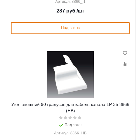
Артикул: 8866_I1
287
руб.
/шт
Под заказ
Угол внешний 90 градусов для кабель-канала LP 35 8866
(HB)
Под заказ
Артикул: 8866_HB