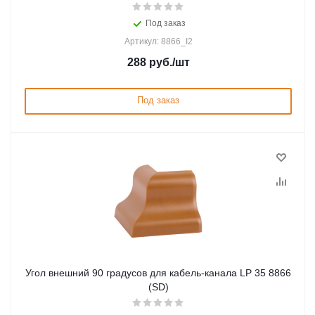
Под заказ
Артикул: 8866_I2
288
руб.
/шт
Под заказ
Угол внешний 90 градусов для кабель-канала LP 35 8866
(SD)