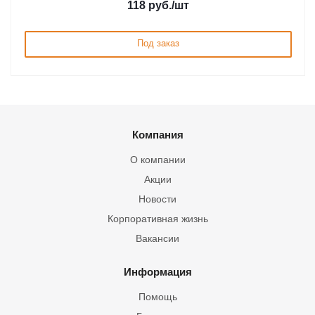
118
руб.
/шт
Под заказ
Компания
О компании
Акции
Новости
Корпоративная жизнь
Вакансии
Информация
Помощь