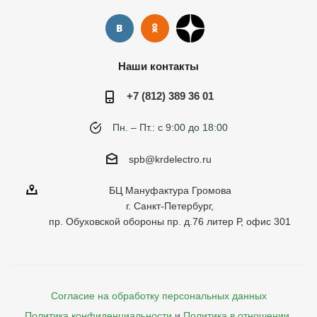
Наши контакты
+7 (812) 389 36 01
Пн. – Пт.: с 9:00 до 18:00
spb@krdelectro.ru
БЦ Мануфактура Громова
г. Санкт-Петербург,
пр. Обуховской обороны пр. д.76 литер Р, офис 301
Согласие на обработку персональных данных
Политика конфиденциальности
и
Политика в отношении 