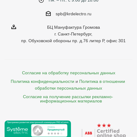
Пн. – Пт.: с 9:00 до 18:00
spb@krdelectro.ru
БЦ Мануфактура Громова
г. Санкт-Петербург,
пр. Обуховской обороны пр. д.76 литер Р, офис 301
Согласие на обработку персональных данных
Политика конфиденциальности
и
Политика в отношении 
обработки персональных данных
Согласие на получение рассылки рекламно- 

    информационных материалов