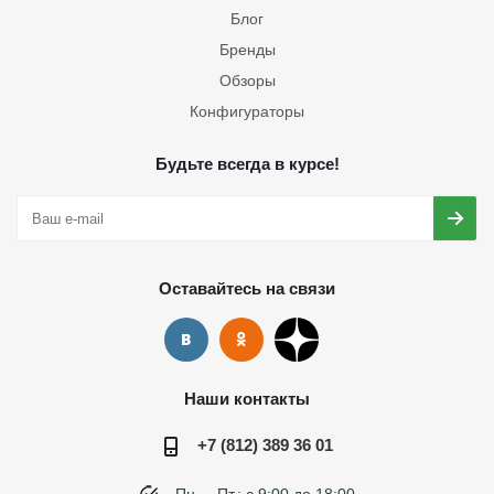
Блог
Бренды
Обзоры
Конфигураторы
Будьте всегда в курсе!
Оставайтесь на связи
Наши контакты
+7 (812) 389 36 01