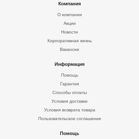
Компания
О компании
Акции
Новости
Корпоративная жизнь
Вакансии
Информация
Помощь
Гарантия
Способы оплаты
Условия доставки
Условия возврата товара
Пользовательское соглашение
Помощь