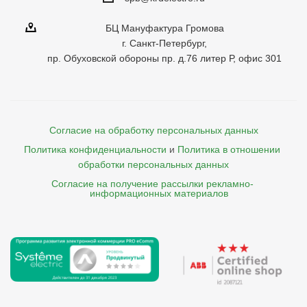
БЦ Мануфактура Громова
г. Санкт-Петербург,
пр. Обуховской обороны пр. д.76 литер Р, офис 301
Согласие на обработку персональных данных
Политика конфиденциальности
и
Политика в отношении 
обработки персональных данных
Согласие на получение рассылки рекламно- 

    информационных материалов