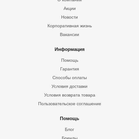
Акции
Новости
Корпоративная жизнь
Вакансии
Информация
Помощь
Гарантия
Способы оплаты
Условия доставки
Условия возврата товара
Пользовательское соглашение
Помощь
Блог
Бренды