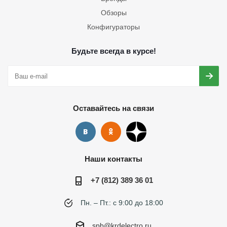
Обзоры
Конфигураторы
Будьте всегда в курсе!
Оставайтесь на связи
Наши контакты
+7 (812) 389 36 01
Пн. – Пт.: с 9:00 до 18:00
spb@krdelectro.ru