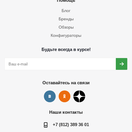
Помощь
Блог
Бренды
Обзоры
Конфигураторы
Будьте всегда в курсе!
Оставайтесь на связи
Наши контакты
+7 (812) 389 36 01