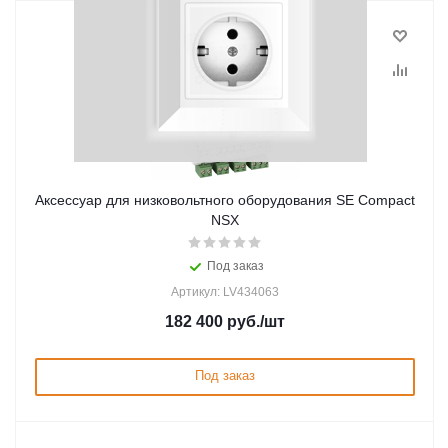
Аксессуар для низковольтного оборудования SE Compact
NSX
Под заказ
Артикул: LV434063
182 400
руб.
/шт
Под заказ