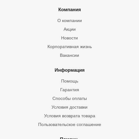
Компания
О компании
Акции
Новости
Корпоративная жизнь
Вакансии
Информация
Помощь
Гарантия
Способы оплаты
Условия доставки
Условия возврата товара
Пользовательское соглашение