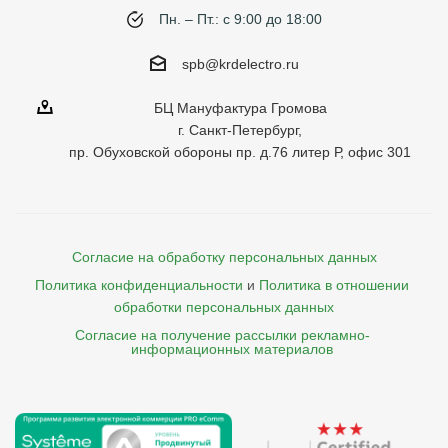
Пн. – Пт.: с 9:00 до 18:00
spb@krdelectro.ru
БЦ Мануфактура Громова
г. Санкт-Петербург,
пр. Обуховской обороны пр. д.76 литер Р, офис 301
Согласие на обработку персональных данных
Политика конфиденциальности
и
Политика в отношении 
обработки персональных данных
Согласие на получение рассылки рекламно- 

    информационных материалов