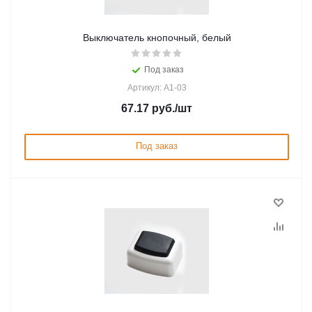
Выключатель кнопочный, белый
Под заказ
Артикул: А1-03
67.17
руб.
/шт
Под заказ