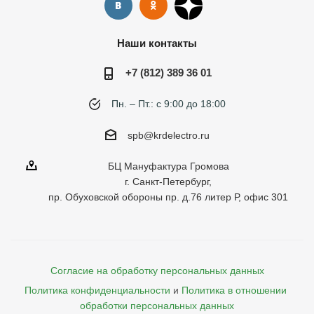
Наши контакты
+7 (812) 389 36 01
Пн. – Пт.: с 9:00 до 18:00
spb@krdelectro.ru
БЦ Мануфактура Громова
г. Санкт-Петербург,
пр. Обуховской обороны пр. д.76 литер Р, офис 301
Согласие на обработку персональных данных
Политика конфиденциальности
и
Политика в отношении 
обработки персональных данных