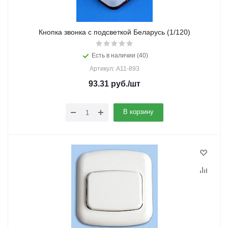
Кнопка звонка с подсветкой Беларусь (1/120)
Есть в наличии (40)
Артикул: А11-893
93.31
руб.
/шт
В корзину