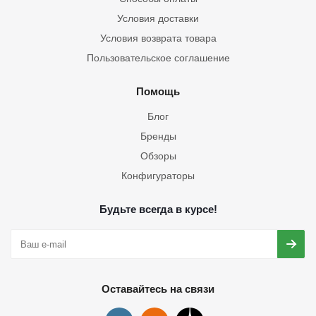
Условия доставки
Условия возврата товара
Пользовательское соглашение
Помощь
Блог
Бренды
Обзоры
Конфигураторы
Будьте всегда в курсе!
Оставайтесь на связи