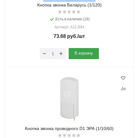
Кнопка звонка Беларусь (1/120)
Есть в наличии (16)
Артикул: А11-894
73.68
руб.
/шт
В корзину
Кнопка звонка проводного D1 ЭРА (1/10/60)