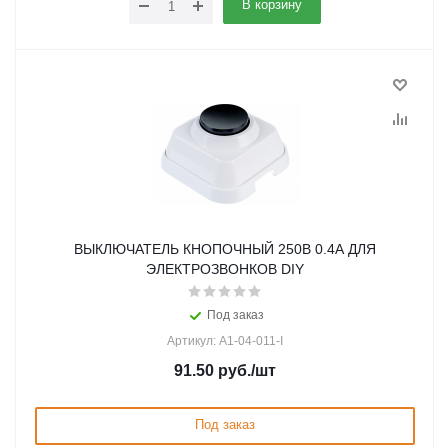
В корзину
ВЫКЛЮЧАТЕЛЬ КНОПОЧНЫЙ 250В 0.4А ДЛЯ
ЭЛЕКТРОЗВОНКОВ DIY
Под заказ
Артикул: A1-04-011-I
91.50
руб.
/шт
Под заказ