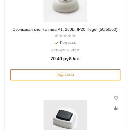
Звонковая кнопка типа А1, 250В, IP20 Hegel (50/50/50)
Под заказ
Артикул: А1-02 И
70.49
руб.
/шт
Под заказ