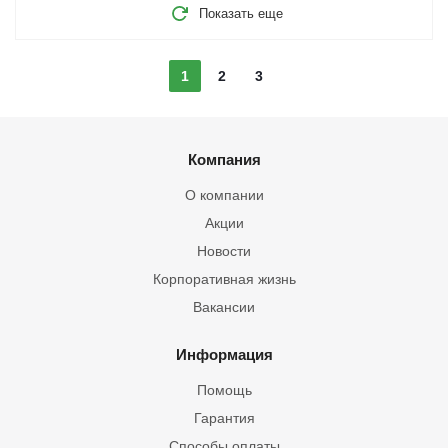
Показать еще
1
2
3
Компания
О компании
Акции
Новости
Корпоративная жизнь
Вакансии
Информация
Помощь
Гарантия
Способы оплаты