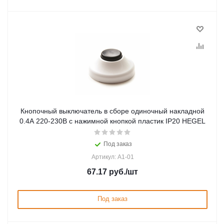
Кнопочный выключатель в сборе одиночный накладной
0.4А 220-230В с нажимной кнопкой пластик IP20 HEGEL
Под заказ
Артикул: А1-01
67.17
руб.
/шт
Под заказ