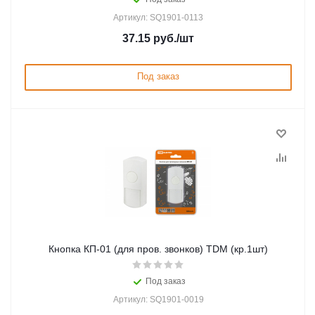
Артикул: SQ1901-0113
37.15
руб.
/шт
Под заказ
Кнопка КП-01 (для пров. звонков) TDM (кр.1шт)
Под заказ
Артикул: SQ1901-0019