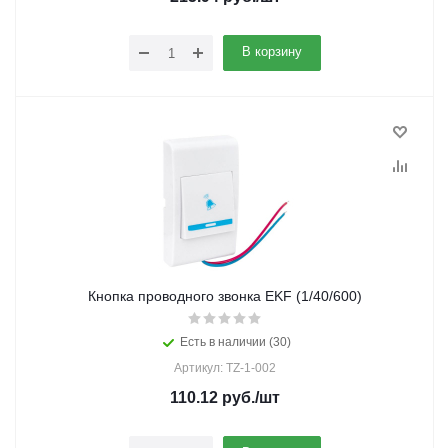
В корзину
Кнопка проводного звонка EKF (1/40/600)
Есть в наличии (30)
Артикул: TZ-1-002
110.12
руб.
/шт