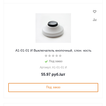
А1-01-01 И Выключатель кнопочный, слон. кость
Под заказ
Артикул: А1-01-01 И
55.97
руб.
/шт
Под заказ