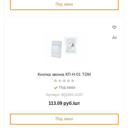
Под заказ
Кнопка звонка КП-Н-01 TDM
Под заказ
Артикул: SQ1901-0107
113.09
руб.
/шт
Под заказ