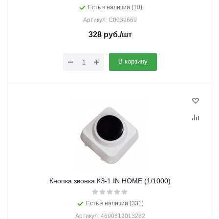
Есть в наличии (10)
Артикул: C0039669
328
руб.
/шт
В корзину
Кнопка звонка КЗ-1 IN HOME (1/1000)
Есть в наличии (331)
Артикул: 4690612013282