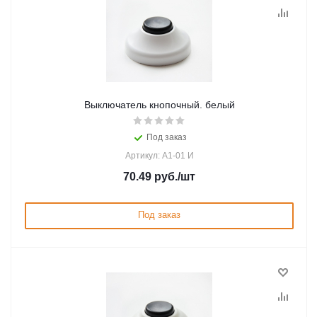
Выключатель кнопочный. белый
Под заказ
Артикул: А1-01 И
70.49
руб.
/шт
Под заказ