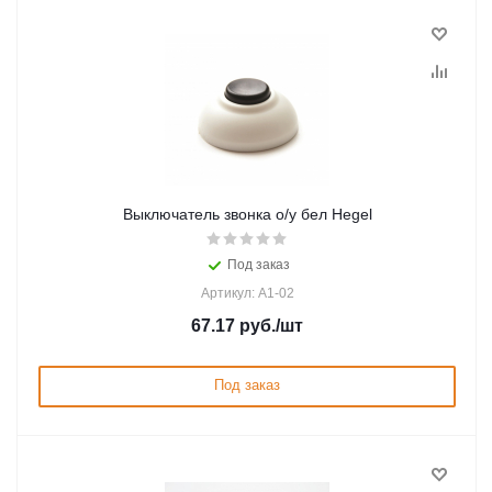
Выключатель звонка о/у бел Hegel
Под заказ
Артикул: А1-02
67.17
руб.
/шт
Под заказ