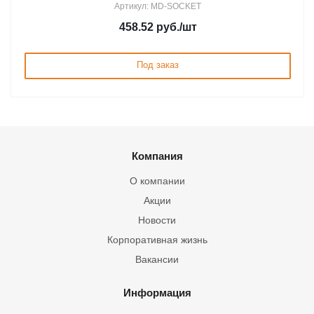
Артикул: MD-SOCKET
458.52
руб.
/шт
Под заказ
Компания
О компании
Акции
Новости
Корпоративная жизнь
Вакансии
Информация