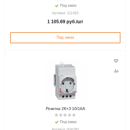
Под заказ
Артикул: 111493
1 105.69
руб.
/шт
Под заказ
Розетка 2К+З 10/16A
Под заказ
Артикул: 004285