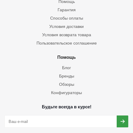
Помощь
Гарантия
Способы оплаты
Условия доставки
Условия возврата товара
Пользовательское соглашение
Помощь
Блог
Бренды
Обзоры
Конфигураторы
Будьте всегда в курсе!