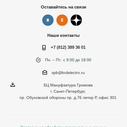
Оставайтесь на связи
Наши контакты
+7 (812) 389 36 01
Пн. – Пт.: с 9:00 до 18:00
spb@krdelectro.ru
БЦ Мануфактура Громова
г. Санкт-Петербург,
пр. Обуховской обороны пр. д.76 литер Р, офис 301