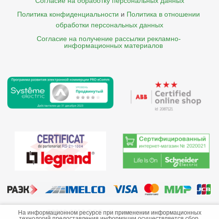
Согласие на обработку персональных данных
Политика конфиденциальности
и
Политика в отношении 
обработки персональных данных
Согласие на получение рассылки рекламно- 

    информационных материалов
©2013-2026 ООО «Краснодарэлектро»
На информационном ресурсе при применении информационных
технологий предоставления информации осуществляется сбор,