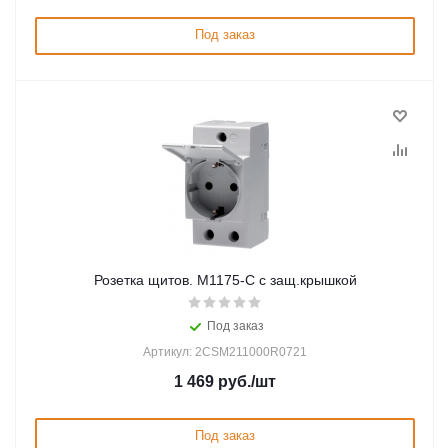
Под заказ
Розетка щитов. M1175-C с защ.крышкой
Под заказ
Артикул: 2CSM211000R0721
1 469
руб.
/шт
Под заказ