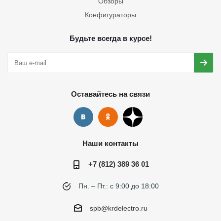
Обзоры
Конфигураторы
Будьте всегда в курсе!
Оставайтесь на связи
Наши контакты
+7 (812) 389 36 01
Пн. – Пт.: с 9:00 до 18:00
spb@krdelectro.ru