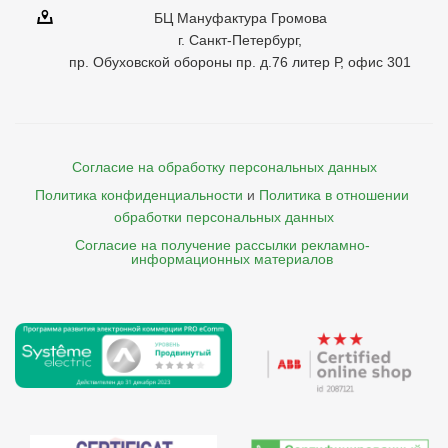
БЦ Мануфактура Громова
г. Санкт-Петербург,
пр. Обуховской обороны пр. д.76 литер Р, офис 301
Согласие на обработку персональных данных
Политика конфиденциальности
и
Политика в отношении 
обработки персональных данных
Согласие на получение рассылки рекламно- 

    информационных материалов