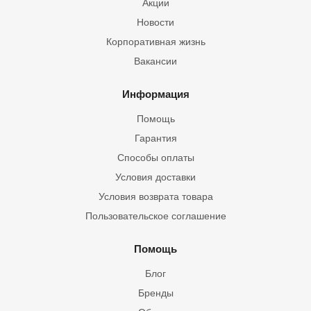
Акции
Новости
Корпоративная жизнь
Вакансии
Информация
Помощь
Гарантия
Способы оплаты
Условия доставки
Условия возврата товара
Пользовательское соглашение
Помощь
Блог
Бренды