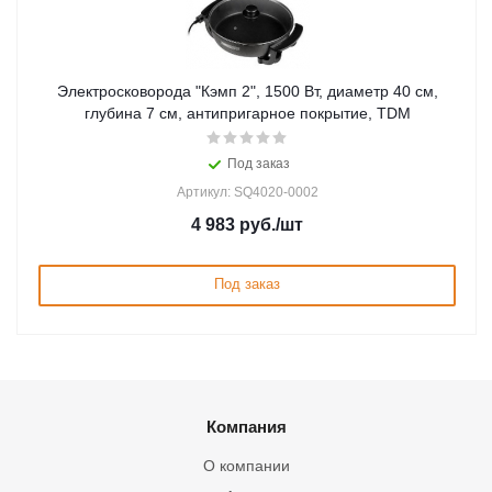
Электросковорода "Кэмп 2", 1500 Вт, диаметр 40 см,
глубина 7 см, антипригарное покрытие, TDM
Под заказ
Артикул: SQ4020-0002
4 983
руб.
/шт
Под заказ
Компания
О компании