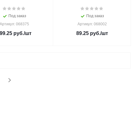
Под заказ
Под заказ
Артикул: 068375
Артикул: 068002
99.25
руб.
/шт
89.25
руб.
/шт