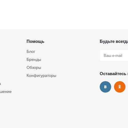
Помощь
Будьте всегда
Блог
Бренды
Обзоры
Оставайтесь 
Конфигураторы
а
ашение