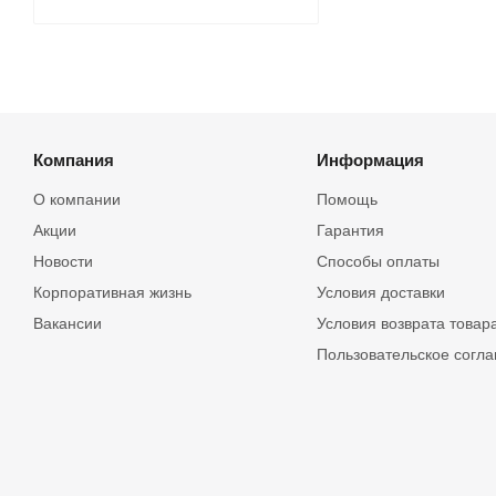
Компания
Информация
О компании
Помощь
Акции
Гарантия
Новости
Способы оплаты
Корпоративная жизнь
Условия доставки
Вакансии
Условия возврата товар
Пользовательское согл