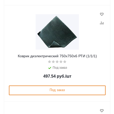
Коврик диэлектрический 750х750х6 РТИ (1/1/1)
Под заказ
497.54
руб.
/шт
Под заказ