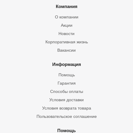
Компания
О компании
Акции
Новости
Корпоративная жизнь
Вакансии
Информация
Помощь
Гарантия
Способы оплаты
Условия доставки
Условия возврата товара
Пользовательское соглашение
Помощь