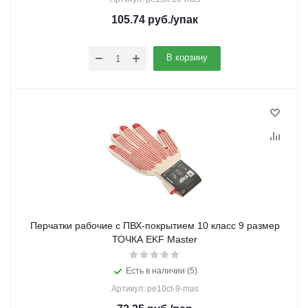
105.74
руб.
/упак
В корзину
Перчатки рабочие с ПВХ-покрытием 10 класс 9 размер
ТОЧКА EKF Master
Есть в наличии (5)
Артикул: pe10ct-9-mas