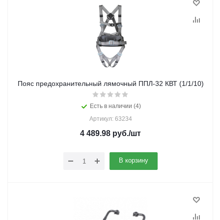
Пояс предохранительный лямочный ППЛ-32 КВТ (1/1/10)
Есть в наличии (4)
Артикул: 63234
4 489.98
руб.
/шт
В корзину