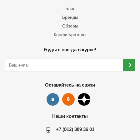
Блог
Бренды
Обзоры
Конфигураторы
Будьте всегда в курсе!
Оставайтесь на связи
Наши контакты
+7 (812) 389 36 01