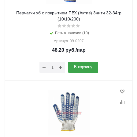
Перчатки хб с покрытием ПВХ (Актив) 3нити 32-34гр
(10/10/200)
Есть в наличии (10)
Артикул: 09-0207
48.20
руб.
/пар
В корзину