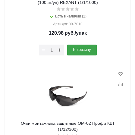
(100шт/уп) REXANT (1/1/1000)
Есть в наличии (2)
Артикул: 09-7010
120.98
руб.
/упак
В корзину
Очки монтажника защитные ОМ-02 Профи КВТ
(1/12/300)