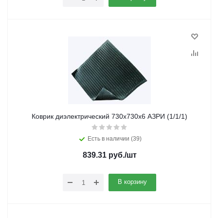
Коврик диэлектрический 730х730х6 АЗРИ (1/1/1)
Есть в наличии (39)
839.31
руб.
/шт
В корзину