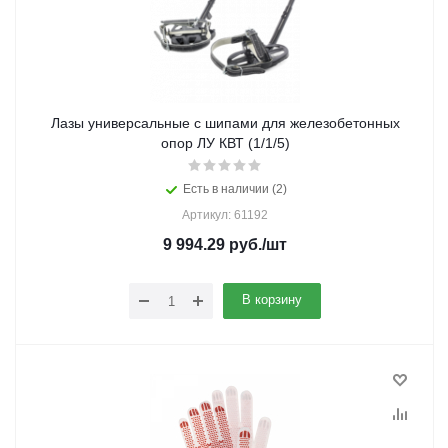
Лазы универсальные с шипами для железобетонных
опор ЛУ КВТ (1/1/5)
Есть в наличии (2)
Артикул: 61192
9 994.29
руб.
/шт
В корзину