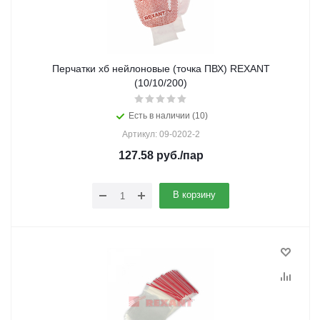
Перчатки хб нейлоновые (точка ПВХ) REXANT
(10/10/200)
Есть в наличии (10)
Артикул: 09-0202-2
127.58
руб.
/пар
В корзину