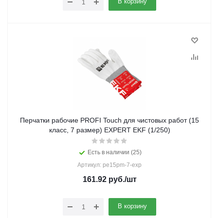
В корзину
Перчатки рабочие PROFI Touch для чистовых работ (15
класс, 7 размер) EXPERT EKF (1/250)
Есть в наличии (25)
Артикул: pe15pm-7-exp
161.92
руб.
/шт
В корзину