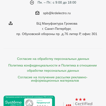
Пн. – Пт.: с 9:00 до 18:00
spb@krdelectro.ru
БЦ Мануфактура Громова
г. Санкт-Петербург,
пр. Обуховской обороны пр. д.76 литер Р, офис 301
Согласие на обработку персональных данных
Политика конфиденциальности
и
Политика в отношении 
обработки персональных данных
Согласие на получение рассылки рекламно- 

    информационных материалов