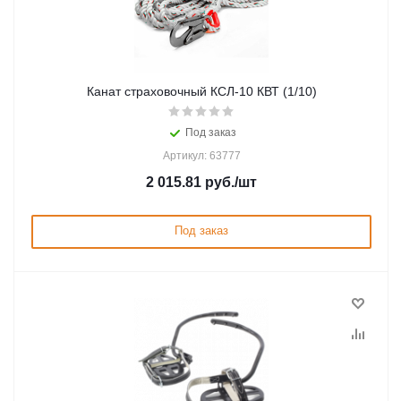
Канат страховочный КСЛ-10 КВТ (1/10)
Под заказ
Артикул: 63777
2 015.81
руб.
/шт
Под заказ