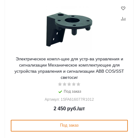
Электрическое компл-щее для устр-ва управления и
сигнализации Механическое комплектующее для
устройства управления и сигнализации ABB COS/SST
светосиг
Под заказ
Артикул: 1SFA616077R1012
2 450
руб.
/шт
Под заказ