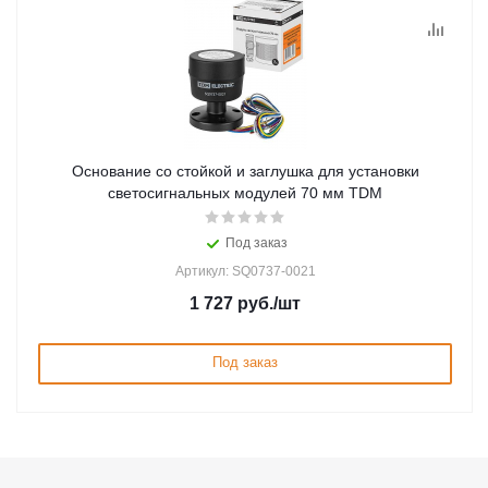
Основание со стойкой и заглушка для установки
светосигнальных модулей 70 мм TDM
Под заказ
Артикул: SQ0737-0021
1 727
руб.
/шт
Под заказ