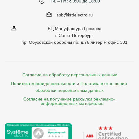
Пн. – Пт.: с 9:00 до 18:00
spb@krdelectro.ru
БЦ Мануфактура Громова
г. Санкт-Петербург,
пр. Обуховской обороны пр. д.76 литер Р, офис 301
Согласие на обработку персональных данных
Политика конфиденциальности
и
Политика в отношении 
обработки персональных данных
Согласие на получение рассылки рекламно- 

    информационных материалов