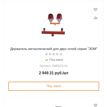
Держатель металлический для двух огней серии "ЗОМ"
Под заказ
Артикул: DM001S-01
2 949.31
руб.
/шт
Под заказ