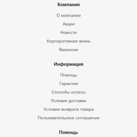
Компания
О компании
Акции
Новости
Корпоративная жизнь
Вакансии
Информация
Помощь
Гарантия
Способы оплаты
Условия доставки
Условия возврата товара
Пользовательское соглашение
Помощь