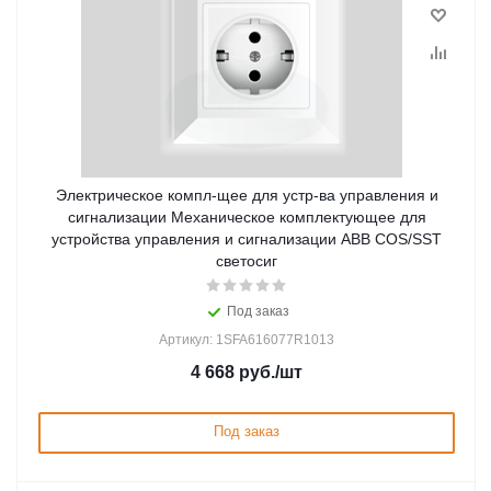
Электрическое компл-щее для устр-ва управления и
сигнализации Механическое комплектующее для
устройства управления и сигнализации ABB COS/SST
светосиг
Под заказ
Артикул: 1SFA616077R1013
4 668
руб.
/шт
Под заказ