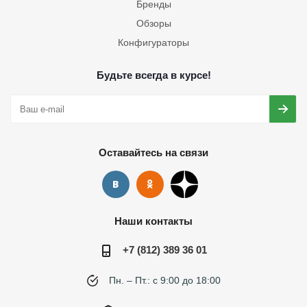
Бренды
Обзоры
Конфигураторы
Будьте всегда в курсе!
Оставайтесь на связи
Наши контакты
+7 (812) 389 36 01
Пн. – Пт.: с 9:00 до 18:00