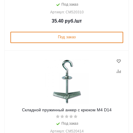
Под заказ
Артикул: CM520310
35.40
руб.
/шт
Под заказ
Складной пружинный анкер с крюком М4 D14
Под заказ
Артикул: CM520414