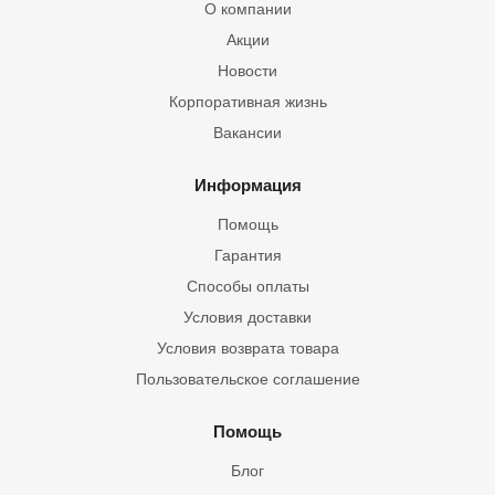
О компании
Акции
Новости
Корпоративная жизнь
Вакансии
Информация
Помощь
Гарантия
Способы оплаты
Условия доставки
Условия возврата товара
Пользовательское соглашение
Помощь
Блог