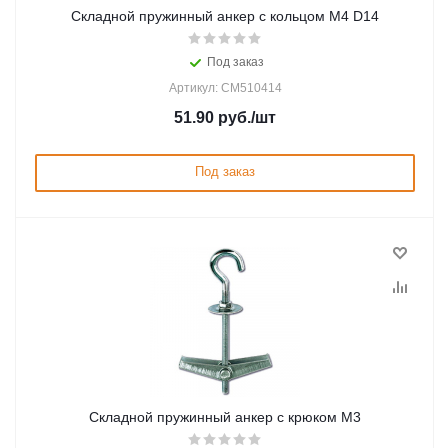
Складной пружинный анкер с кольцом M4 D14
Под заказ
Артикул: CM510414
51.90
руб.
/шт
Под заказ
Складной пружинный анкер с крюком М3