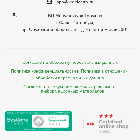
spb@krdelectro.ru
БЦ Мануфактура Громова
г. Санкт-Петербург,
пр. Обуховской обороны пр. д.76 литер Р, офис 301
Согласие на обработку персональных данных
Политика конфиденциальности
и
Политика в отношении 
обработки персональных данных
Согласие на получение рассылки рекламно- 

    информационных материалов