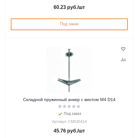
60.23
руб.
/шт
Под заказ
Складной пружинный анкер с винтом М4 D14
Под заказ
Артикул: CM530414
45.76
руб.
/шт