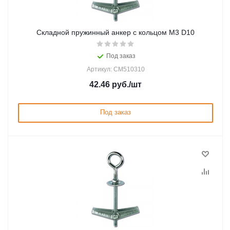
Складной пружинный анкер с кольцом M3 D10
Под заказ
Артикул: CM510310
42.46
руб.
/шт
Под заказ