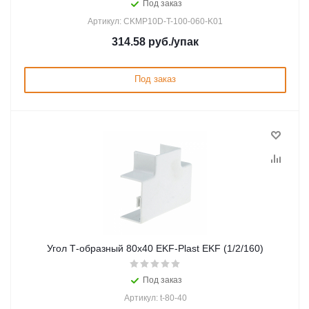
Под заказ
Артикул: CKMP10D-T-100-060-K01
314.58
руб.
/упак
Под заказ
Угол Т-образный 80х40 EKF-Plast EKF (1/2/160)
Под заказ
Артикул: t-80-40