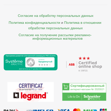
Согласие на обработку персональных данных
Политика конфиденциальности
и
Политика в отношении 
обработки персональных данных
Согласие на получение рассылки рекламно- 

    информационных материалов