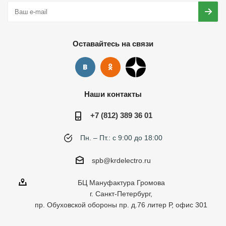
Оставайтесь на связи
Наши контакты
+7 (812) 389 36 01
Пн. – Пт.: с 9:00 до 18:00
spb@krdelectro.ru
БЦ Мануфактура Громова
г. Санкт-Петербург,
пр. Обуховской обороны пр. д.76 литер Р, офис 301