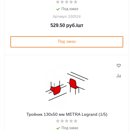
Под заказ
Артикул: 030524
529.50
руб.
/шт
Под заказ
Тройник 130x50 мм METRA Legrand (1/5)
Под заказ