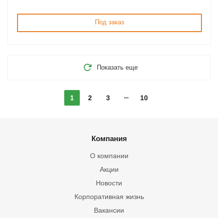
Под заказ
Показать еще
1
2
3
10
Компания
О компании
Акции
Новости
Корпоративная жизнь
Вакансии