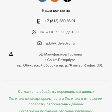
Наши контакты
+7 (812) 389 36 01
Пн. – Пт.: с 9:00 до 18:00
spb@krdelectro.ru
БЦ Мануфактура Громова
г. Санкт-Петербург,
пр. Обуховской обороны пр. д.76 литер Р, офис 301
Согласие на обработку персональных данных
Политика конфиденциальности
и
Политика в отношении 
обработки персональных данных
Согласие на получение рассылки рекламно- 
