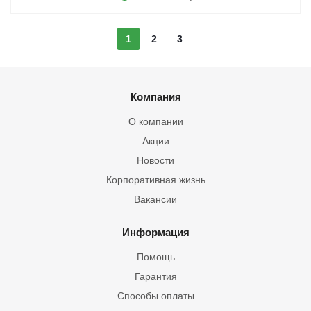
1
2
3
Компания
О компании
Акции
Новости
Корпоративная жизнь
Вакансии
Информация
Помощь
Гарантия
Способы оплаты