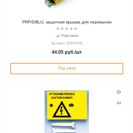
PRP/5/BLU, защитная крышка для перемычек
Под заказ
Артикул: ZPRP05B
44.05
руб.
/шт
Под заказ