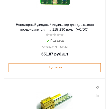
Неполярный диодный индикатор для держателя
предохранителя на 115-230 вольт (AC/DC).
Под заказ
Артикул: ZHF510M
651.87
руб.
/шт
Под заказ