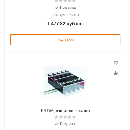
Под заказ
Артикул: ZPRT01
1 477.82
руб.
/шт
Под заказ
PRT/M, защитная крышка
Под заказ