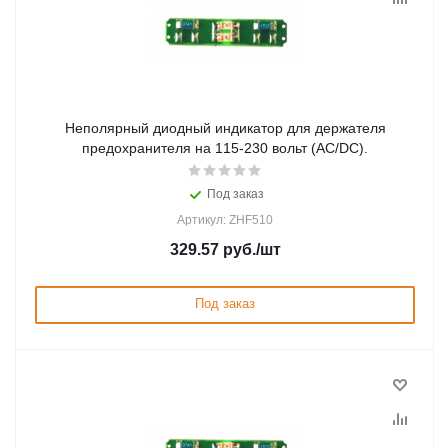
Неполярный диодный индикатор для держателя
предохранителя на 115-230 вольт (AC/DC).
Под заказ
Артикул: ZHF510
329.57
руб.
/шт
Под заказ