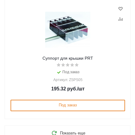
Суппорт для крышки PRT
Под заказ
Артикул: ZSPS05
195.32
руб.
/шт
Под заказ
Показать еще