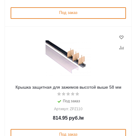
Под заказ
Крышка защитная для зажимов высотой выше 58 мм
Под заказ
Артикул: ZPZ110
814.95
руб.
/м
Под заказ