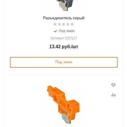
Разъединитель серый
Под заказ
Артикул: 037517
13.42
руб.
/шт
Под заказ