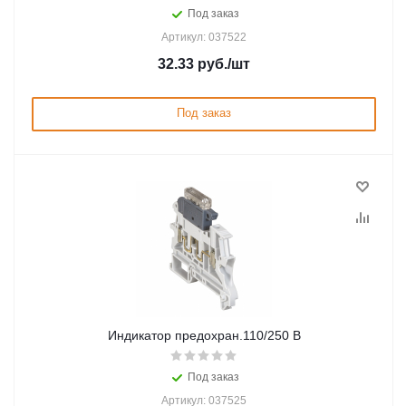
Под заказ
Артикул: 037522
32.33
руб.
/шт
Под заказ
Индикатор предохран.110/250 В
Под заказ
Артикул: 037525