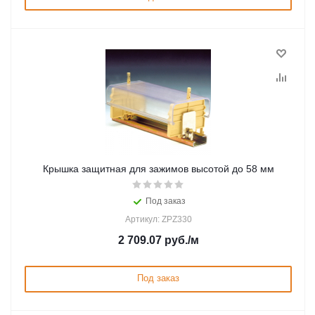
Крышка защитная для зажимов высотой до 58 мм
Под заказ
Артикул: ZPZ330
2 709.07
руб.
/м
Под заказ