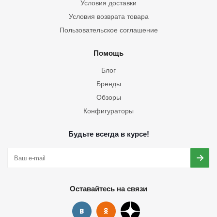
Условия доставки
Условия возврата товара
Пользовательское соглашение
Помощь
Блог
Бренды
Обзоры
Конфигураторы
Будьте всегда в курсе!
Оставайтесь на связи