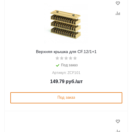
Верхняя крышка для CF.12/1+1
Под заказ
Артикул: ZCF101
149.79
руб.
/шт
Под заказ