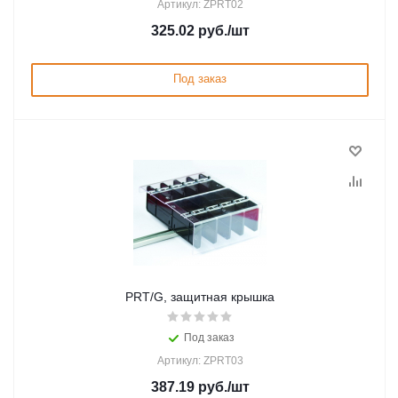
Артикул: ZPRT02
325.02
руб.
/шт
Под заказ
PRT/G, защитная крышка
Под заказ
Артикул: ZPRT03
387.19
руб.
/шт