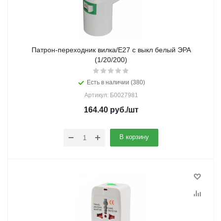
Патрон-переходник вилка/Е27 с выкл белый ЭРА
(1/20/200)
Есть в наличии (380)
Артикул: Б0027981
164.40
руб.
/шт
В корзину