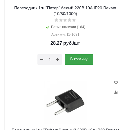
Переходник 1гн "Питер" белый 220В 10А IP20 Rexant
(10/50/1000)
Есть в наличии (164)
Артикул: 11-1031
28.27
руб.
/шт
В корзину