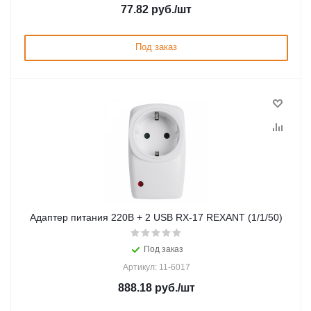
77.82
руб.
/шт
Под заказ
Адаптер питания 220В + 2 USB RX-17 REXANT (1/1/50)
Под заказ
Артикул: 11-6017
888.18
руб.
/шт