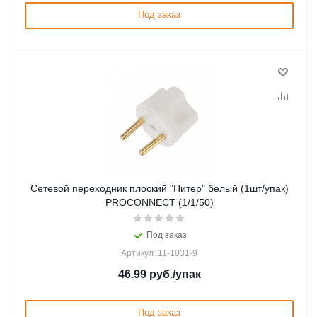
Под заказ
Сетевой переходник плоский "Питер" белый (1шт/упак)
PROCONNECT (1/1/50)
Под заказ
Артикул: 11-1031-9
46.99
руб.
/упак
Под заказ