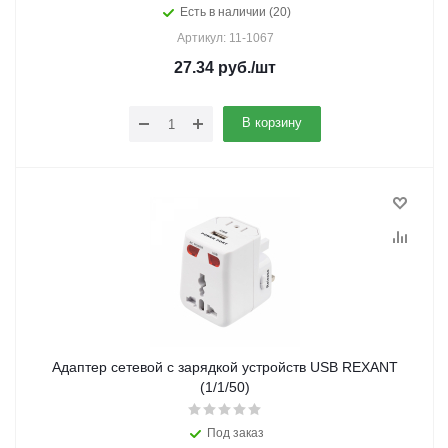
Есть в наличии (20)
Артикул: 11-1067
27.34
руб.
/шт
В корзину
Адаптер сетевой с зарядкой устройств USB REXANT
(1/1/50)
Под заказ