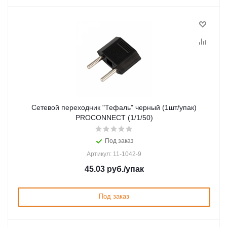
Сетевой переходник "Тефаль" черный (1шт/упак)
PROCONNECT (1/1/50)
Под заказ
Артикул: 11-1042-9
45.03
руб.
/упак
Под заказ