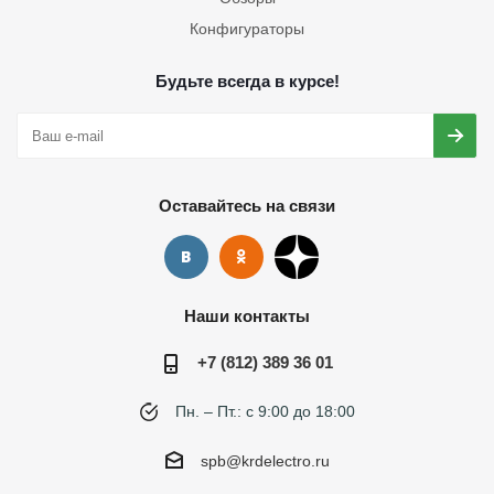
Конфигураторы
Будьте всегда в курсе!
Оставайтесь на связи
Наши контакты
+7 (812) 389 36 01
Пн. – Пт.: с 9:00 до 18:00
spb@krdelectro.ru