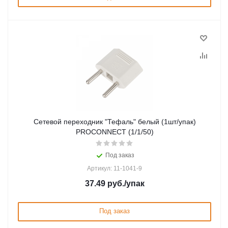
Сетевой переходник "Тефаль" белый (1шт/упак)
PROCONNECT (1/1/50)
Под заказ
Артикул: 11-1041-9
37.49
руб.
/упак
Под заказ