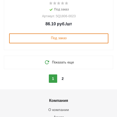
Под заказ
Артикул: SQ1806-0023
86.10
руб.
/шт
Под заказ
Показать еще
1
2
Компания
О компании