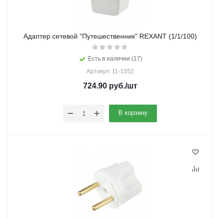
Адаптер сетевой "Путешественник" REXANT (1/1/100)
Есть в наличии (17)
Артикул: 11-1052
724.90
руб.
/шт
В корзину