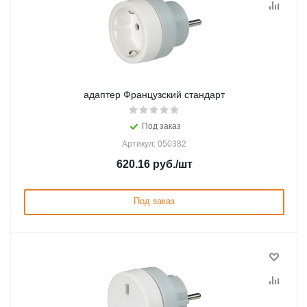
адаптер Французский стандарт
Под заказ
Артикул: 050382
620.16
руб.
/шт
Под заказ