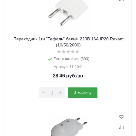
Переходник 1гн "Тефаль" белый 220В 16А IP20 Rexant
(10/50/2000)
Есть в наличии (893)
Артикул: 11-1041
28.46
руб.
/шт
В корзину