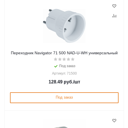
Переходник Navigator 71 500 NAD-U-WH универсальный
Под заказ
Артикул: 71500
128.49
руб.
/шт
Под заказ