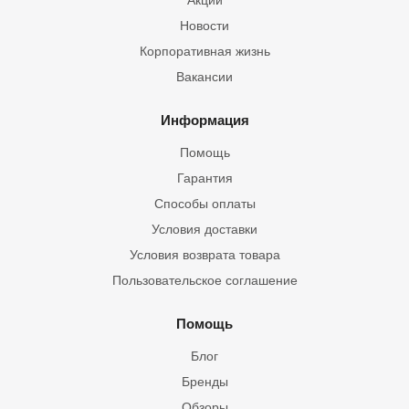
Акции
Новости
Корпоративная жизнь
Вакансии
Информация
Помощь
Гарантия
Способы оплаты
Условия доставки
Условия возврата товара
Пользовательское соглашение
Помощь
Блог
Бренды
Обзоры