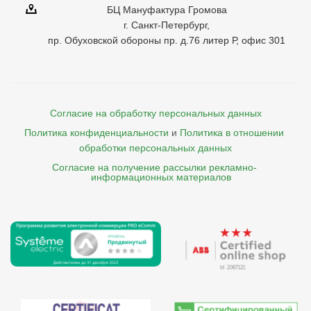
БЦ Мануфактура Громова
г. Санкт-Петербург,
пр. Обуховской обороны пр. д.76 литер Р, офис 301
Согласие на обработку персональных данных
Политика конфиденциальности
и
Политика в отношении 
обработки персональных данных
Согласие на получение рассылки рекламно- 

    информационных материалов