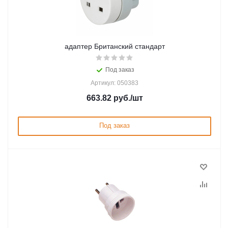
адаптер Британский стандарт
Под заказ
Артикул: 050383
663.82
руб.
/шт
Под заказ