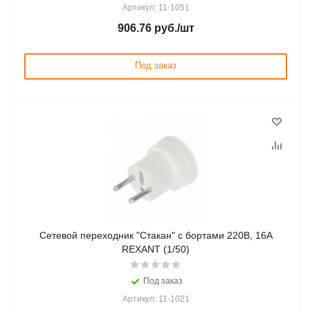
Артикул: 11-1051
906.76
руб.
/шт
Под заказ
Сетевой переходник "Стакан" с бортами 220В, 16А
REXANT (1/50)
Под заказ
Артикул: 11-1021