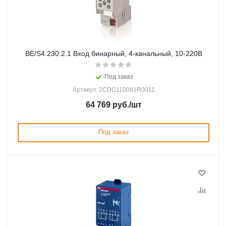
BE/S4.230.2.1 Вход бинарный, 4-канальный, 10-220В
Под заказ
Артикул: 2CDG110091R0011
64 769
руб.
/шт
Под заказ