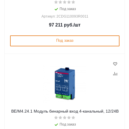
Под заказ
Артикул: 2CDG110093R0011
97 211
руб.
/шт
Под заказ
BE/M4.24.1 Модуль бинарный вход 4-канальный, 12/24В
Под заказ