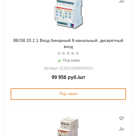
BE/S8.20.2.1 Вход бинарный 8-канальный, дискретный
вход
Под заказ
Артикул: 2CDG110092R0011
99 956
руб.
/шт
Под заказ