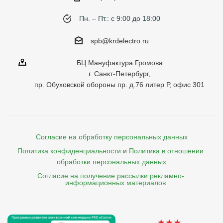
Пн. – Пт.: с 9:00 до 18:00
spb@krdelectro.ru
БЦ Мануфактура Громова
г. Санкт-Петербург,
пр. Обуховской обороны пр. д.76 литер Р, офис 301
Согласие на обработку персональных данных
Политика конфиденциальности
и
Политика в отношении 
обработки персональных данных
Согласие на получение рассылки рекламно- 

    информационных материалов