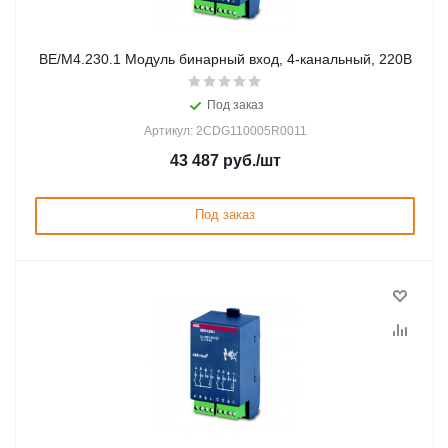
BE/M4.230.1 Модуль бинарный вход, 4-канальный, 220В
Под заказ
Артикул: 2CDG110005R0011
43 487
руб.
/шт
Под заказ