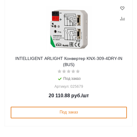
INTELLIGENT ARLIGHT Конвертер KNX-309-4DRY-IN
(BUS)
Под заказ
Артикул: 025679
20 110.88
руб.
/шт
Под заказ