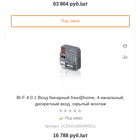
63 804
руб.
/шт
Под заказ
BI-F-4.0.1 Вход бинарный free@home, 4-канальный,
дискретный вход, скрытый монтаж
Под заказ
Артикул: 2CDG510003R0011
16 788
руб.
/шт