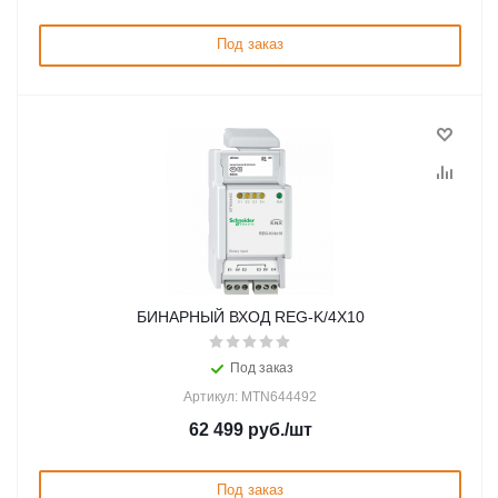
Под заказ
БИНАРНЫЙ ВХОД REG-K/4X10
Под заказ
Артикул: MTN644492
62 499
руб.
/шт
Под заказ