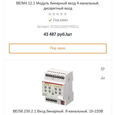
BE/M4.12.1 Модуль бинарный вход 4-канальный,
дискретный вход
Под заказ
Артикул: 2CDG110007R0011
43 487
руб.
/шт
Под заказ
BE/S8.230.2.1 Вход бинарный, 8-канальный, 10-220В