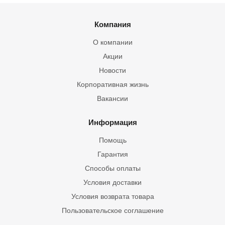
Компания
О компании
Акции
Новости
Корпоративная жизнь
Вакансии
Информация
Помощь
Гарантия
Способы оплаты
Условия доставки
Условия возврата товара
Пользовательское соглашение