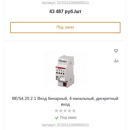
Артикул: 2CDG110006R0011
43 487
руб.
/шт
Под заказ
BE/S4.20.2.1 Вход бинарный, 4-канальный, дискретный
вход
Под заказ
Артикул: 2CDG110090R0011