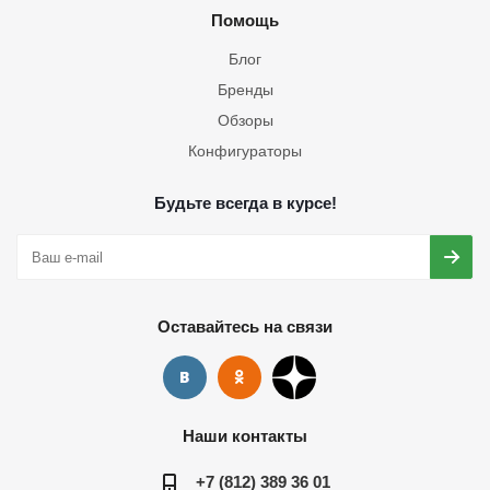
Помощь
Блог
Бренды
Обзоры
Конфигураторы
Будьте всегда в курсе!
Оставайтесь на связи
Наши контакты
+7 (812) 389 36 01