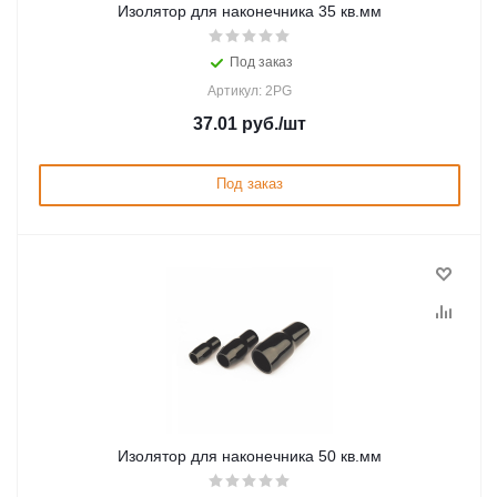
Изолятор для наконечника 35 кв.мм
Под заказ
Артикул: 2PG
37.01
руб.
/шт
Под заказ
Изолятор для наконечника 50 кв.мм