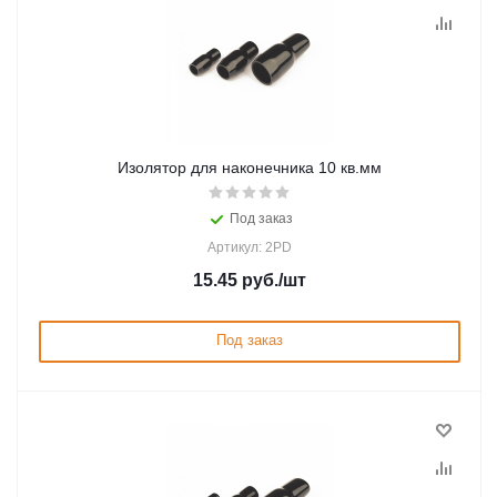
Изолятор для наконечника 10 кв.мм
Под заказ
Артикул: 2PD
15.45
руб.
/шт
Под заказ