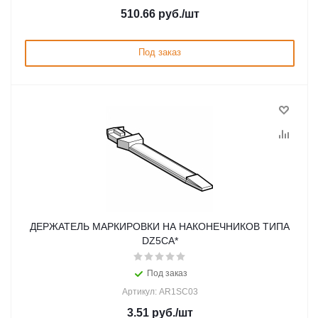
510.66
руб.
/шт
Под заказ
ДЕРЖАТЕЛЬ МАРКИРОВКИ НА НАКОНЕЧНИКОВ ТИПА
DZ5CA*
Под заказ
Артикул: AR1SC03
3.51
руб.
/шт