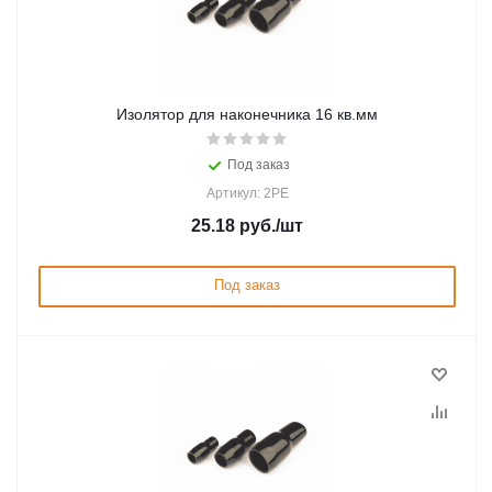
Изолятор для наконечника 16 кв.мм
Под заказ
Артикул: 2PE
25.18
руб.
/шт
Под заказ