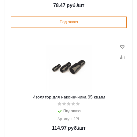
78.47
руб.
/шт
Под заказ
Изолятор для наконечника 95 кв.мм
Под заказ
Артикул: 2PL
114.97
руб.
/шт