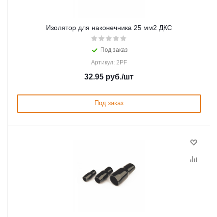
Изолятор для наконечника 25 мм2 ДКС
Под заказ
Артикул: 2PF
32.95
руб.
/шт
Под заказ