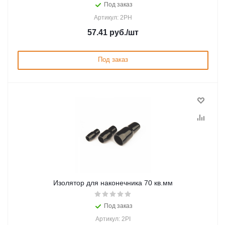
Под заказ
Артикул: 2PH
57.41
руб.
/шт
Под заказ
Изолятор для наконечника 70 кв.мм
Под заказ
Артикул: 2PI