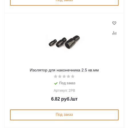
Изолятор для наконечника 2.5 кв.мм
Под заказ
Артикул: 2PB
6.82
руб.
/шт
Под заказ