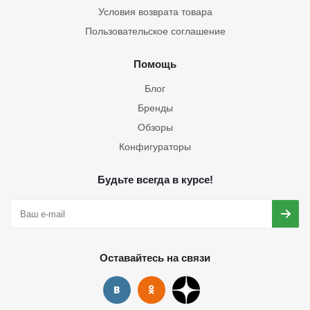
Условия возврата товара
Пользовательское соглашение
Помощь
Блог
Бренды
Обзоры
Конфигураторы
Будьте всегда в курсе!
Оставайтесь на связи