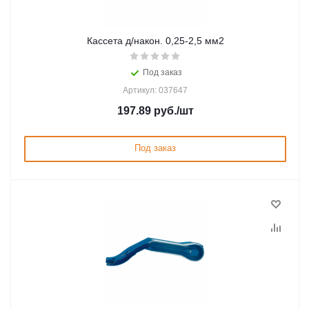
Кассета д/након. 0,25-2,5 мм2
Под заказ
Артикул: 037647
197.89
руб.
/шт
Под заказ