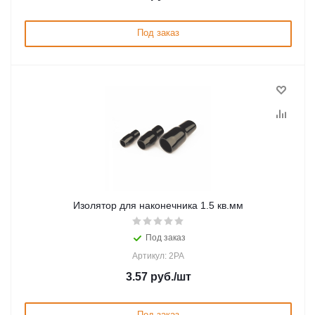
Под заказ
Изолятор для наконечника 1.5 кв.мм
Под заказ
Артикул: 2PA
3.57
руб.
/шт
Под заказ