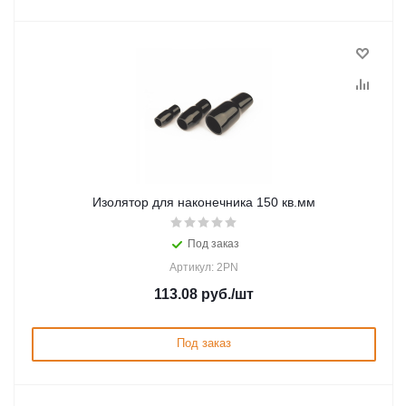
Изолятор для наконечника 150 кв.мм
Под заказ
Артикул: 2PN
113.08
руб.
/шт
Под заказ