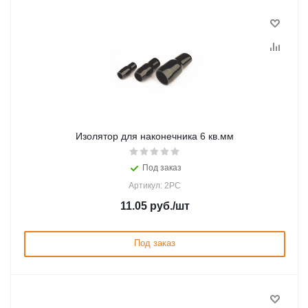
Изолятор для наконечника 6 кв.мм
Под заказ
Артикул: 2PC
11.05
руб.
/шт
Под заказ