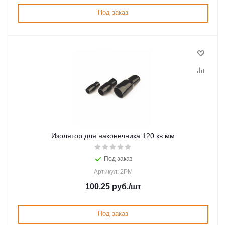
Под заказ
Изолятор для наконечника 120 кв.мм
Под заказ
Артикул: 2PM
100.25
руб.
/шт
Под заказ