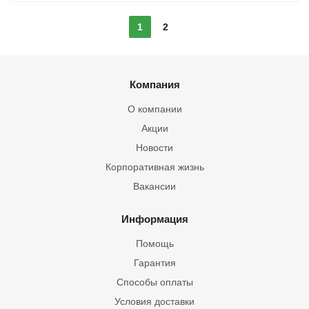
1
2
Компания
О компании
Акции
Новости
Корпоративная жизнь
Вакансии
Информация
Помощь
Гарантия
Способы оплаты
Условия доставки