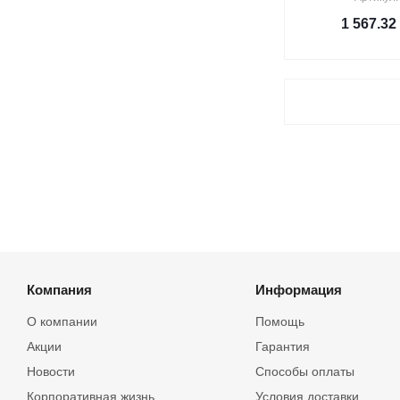
1 567.32
Компания
Информация
О компании
Помощь
Акции
Гарантия
Новости
Способы оплаты
Корпоративная жизнь
Условия доставки