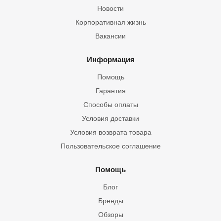
Новости
Корпоративная жизнь
Вакансии
Информация
Помощь
Гарантия
Способы оплаты
Условия доставки
Условия возврата товара
Пользовательское соглашение
Помощь
Блог
Бренды
Обзоры