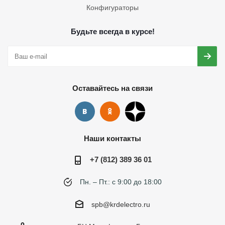
Конфигураторы
Будьте всегда в курсе!
Оставайтесь на связи
Наши контакты
+7 (812) 389 36 01
Пн. – Пт.: с 9:00 до 18:00
spb@krdelectro.ru