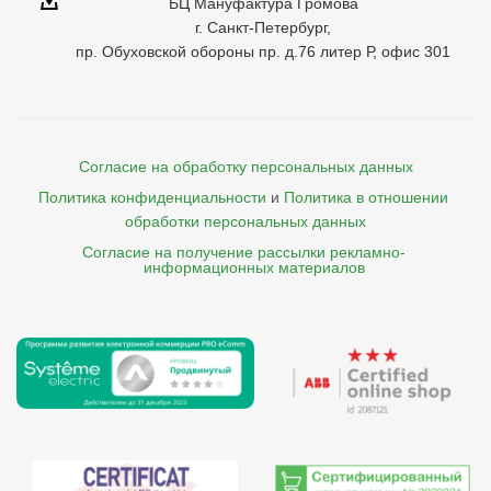
БЦ Мануфактура Громова
г. Санкт-Петербург,
пр. Обуховской обороны пр. д.76 литер Р, офис 301
Согласие на обработку персональных данных
Политика конфиденциальности
и
Политика в отношении 
обработки персональных данных
Согласие на получение рассылки рекламно- 

    информационных материалов