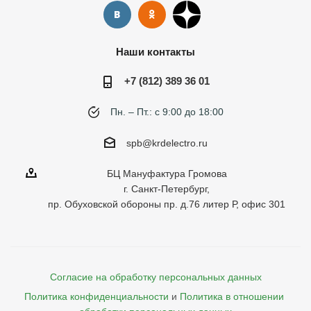
Наши контакты
+7 (812) 389 36 01
Пн. – Пт.: с 9:00 до 18:00
spb@krdelectro.ru
БЦ Мануфактура Громова
г. Санкт-Петербург,
пр. Обуховской обороны пр. д.76 литер Р, офис 301
Согласие на обработку персональных данных
Политика конфиденциальности
и
Политика в отношении 