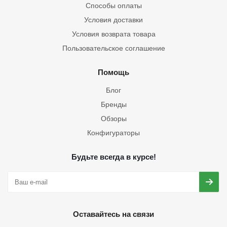
Способы оплаты
Условия доставки
Условия возврата товара
Пользовательское соглашение
Помощь
Блог
Бренды
Обзоры
Конфигураторы
Будьте всегда в курсе!
Оставайтесь на связи