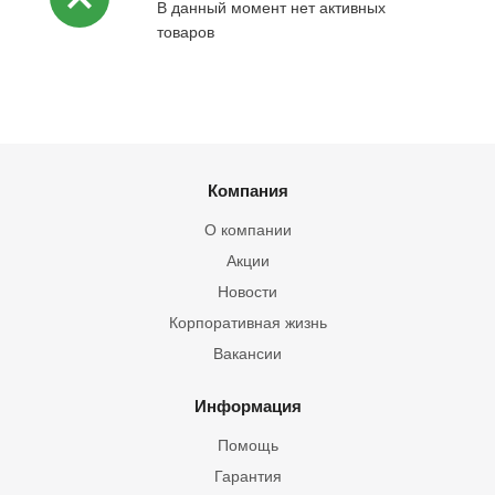
В данный момент нет активных
товаров
Компания
О компании
Акции
Новости
Корпоративная жизнь
Вакансии
Информация
Помощь
Гарантия