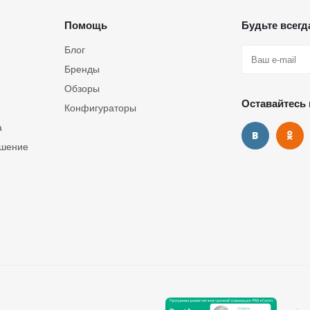
Помощь
Будьте всегда
Блог
Бренды
Обзоры
Оставайтесь 
Конфигураторы
а
ашение