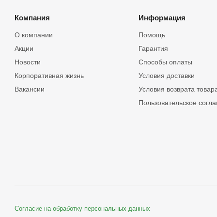
Компания
Информация
О компании
Помощь
Акции
Гарантия
Новости
Способы оплаты
Корпоративная жизнь
Условия доставки
Вакансии
Условия возврата товар
Пользовательское согл
Согласие на обработку персональных данных