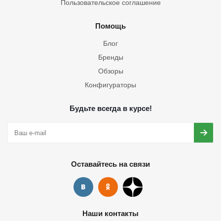
Пользовательское соглашение
Помощь
Блог
Бренды
Обзоры
Конфигураторы
Будьте всегда в курсе!
Оставайтесь на связи
Наши контакты