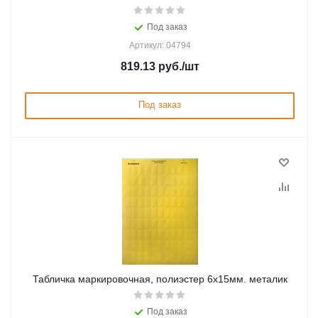
Под заказ
Артикул: 04794
819.13
руб.
/шт
Под заказ
Табличка маркировочная, полиэстер 6х15мм. металик
Под заказ