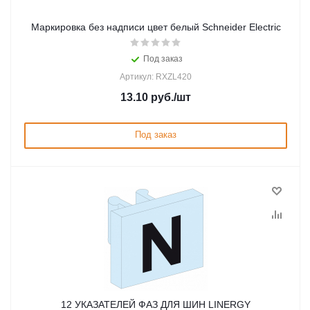
Маркировка без надписи цвет белый Schneider Electric
Под заказ
Артикул: RXZL420
13.10
руб.
/шт
Под заказ
12 УКАЗАТЕЛЕЙ ФАЗ ДЛЯ ШИН LINERGY