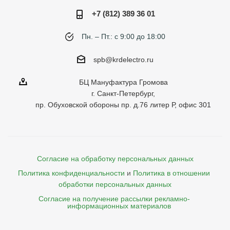
+7 (812) 389 36 01
Пн. – Пт.: с 9:00 до 18:00
spb@krdelectro.ru
БЦ Мануфактура Громова
г. Санкт-Петербург,
пр. Обуховской обороны пр. д.76 литер Р, офис 301
Согласие на обработку персональных данных
Политика конфиденциальности
и
Политика в отношении 
обработки персональных данных
Согласие на получение рассылки рекламно- 

    информационных материалов