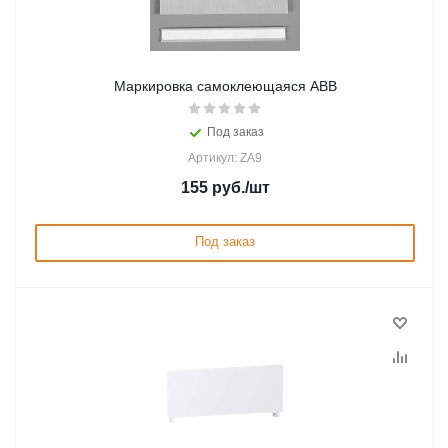
Маркировка самоклеющаяся ABB
Под заказ
Артикул: ZA9
155
руб.
/шт
Под заказ