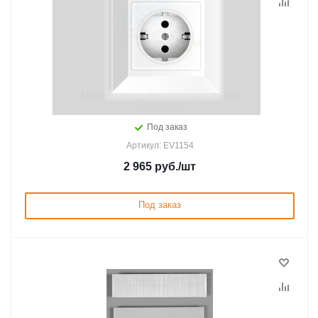
Маркировка самоклеющаяся ABB
Под заказ
Артикул: EV1154
2 965
руб.
/шт
Под заказ