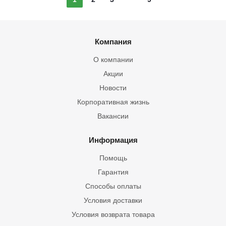
Компания
О компании
Акции
Новости
Корпоративная жизнь
Вакансии
Информация
Помощь
Гарантия
Способы оплаты
Условия доставки
Условия возврата товара