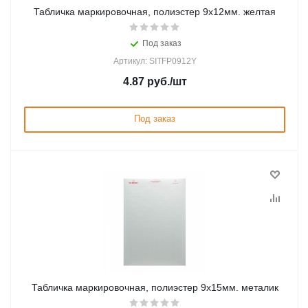
Табличка маркировочная, полиэстер 9х12мм. желтая
Под заказ
Артикул: SITFP0912Y
4.87
руб.
/шт
Под заказ
Табличка маркировочная, полиэстер 9х15мм. металик